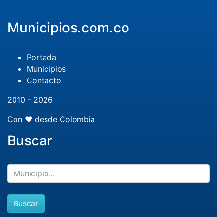
Municipios.com.co
Portada
Municipios
Contacto
2010 - 2026
Con ❤️ desde Colombia
Buscar
Buscar