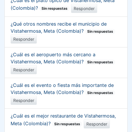
¿Cuál es el plato típico de Vistahermosa, Meta
(Colombia)?
Responder
Sin respuestas
¿Qué otros nombres recibe el municipio de
Vistahermosa, Meta (Colombia)?
Sin respuestas
Responder
¿Cuál es el aeropuerto más cercano a
Vistahermosa, Meta (Colombia)?
Sin respuestas
Responder
¿Cuál es el evento o fiesta más importante de
Vistahermosa, Meta (Colombia)?
Sin respuestas
Responder
¿Cuál es el mejor restaurante de Vistahermosa,
Meta (Colombia)?
Responder
Sin respuestas