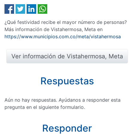
¿Qué festividad recibe el mayor número de personas?
Más información de Vistahermosa, Meta en
https://www.municipios.com.co/meta/vistahermosa
Ver información de Vistahermosa, Meta
Respuestas
Aún no hay respuestas. Ayúdanos a responder esta
pregunta en el siguiente formulario.
Responder