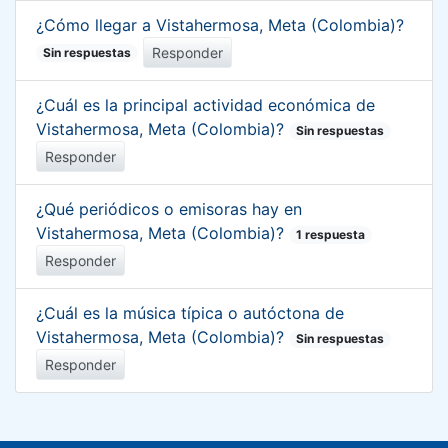
¿Cómo llegar a Vistahermosa, Meta (Colombia)?
Responder
Sin respuestas
¿Cuál es la principal actividad económica de
Vistahermosa, Meta (Colombia)?
Sin respuestas
Responder
¿Qué periódicos o emisoras hay en
Vistahermosa, Meta (Colombia)?
1 respuesta
Responder
¿Cuál es la música típica o autóctona de
Vistahermosa, Meta (Colombia)?
Sin respuestas
Responder