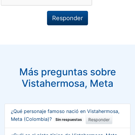
Más preguntas sobre
Vistahermosa, Meta
¿Qué personaje famoso nació en Vistahermosa,
Meta (Colombia)?
Responder
Sin respuestas