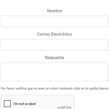
Nombre
Correo Electrónico
Respuesta
Por favor verifica que no eres un robot haciendo click en la casilla blanca