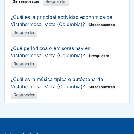
Responder
Sin respuestas
¿Cuál es la principal actividad económica de
Vistahermosa, Meta (Colombia)?
Sin respuestas
Responder
¿Qué periódicos o emisoras hay en
Vistahermosa, Meta (Colombia)?
1 respuesta
Responder
¿Cuál es la música típica o autóctona de
Vistahermosa, Meta (Colombia)?
Sin respuestas
Responder