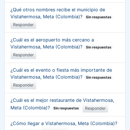
¿Qué otros nombres recibe el municipio de
Vistahermosa, Meta (Colombia)?
Sin respuestas
Responder
¿Cuál es el aeropuerto más cercano a
Vistahermosa, Meta (Colombia)?
Sin respuestas
Responder
¿Cuál es el evento o fiesta más importante de
Vistahermosa, Meta (Colombia)?
Sin respuestas
Responder
¿Cuál es el mejor restaurante de Vistahermosa,
Meta (Colombia)?
Responder
Sin respuestas
¿Cómo llegar a Vistahermosa, Meta (Colombia)?