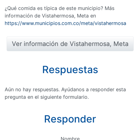
¿Qué comida es típica de este municipio? Más
información de Vistahermosa, Meta en
https://www.municipios.com.co/meta/vistahermosa
Ver información de Vistahermosa, Meta
Respuestas
Aún no hay respuestas. Ayúdanos a responder esta
pregunta en el siguiente formulario.
Responder
Nombre