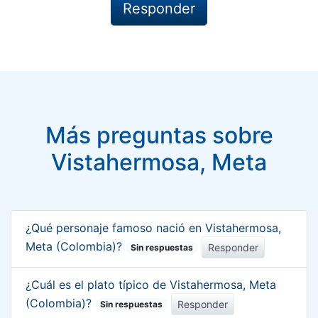
Más preguntas sobre
Vistahermosa, Meta
¿Qué personaje famoso nació en Vistahermosa,
Meta (Colombia)?
Responder
Sin respuestas
¿Cuál es el plato típico de Vistahermosa, Meta
(Colombia)?
Responder
Sin respuestas