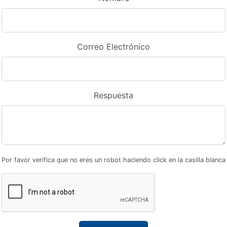
Correo Electrónico
Respuesta
Por favor verifica que no eres un robot haciendo click en la casilla blanca