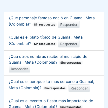
¿Qué personaje famoso nació en Guamal, Meta
(Colombia)?
Responder
Sin respuestas
¿Cuál es el plato típico de Guamal, Meta
(Colombia)?
Responder
Sin respuestas
¿Qué otros nombres recibe el municipio de
Guamal, Meta (Colombia)?
Sin respuestas
Responder
¿Cuál es el aeropuerto más cercano a Guamal,
Meta (Colombia)?
Responder
Sin respuestas
¿Cuál es el evento o fiesta más importante de
Guamal, Meta (Colombia)?
Sin respuestas