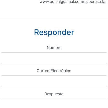
www.portalguamal.com/superestelar
Responder
Nombre
Correo Electrónico
Respuesta