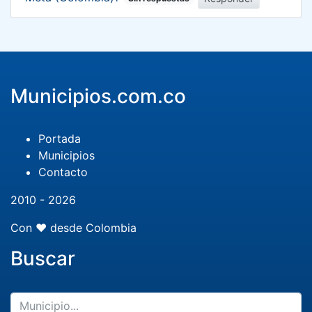
Municipios.com.co
Portada
Municipios
Contacto
2010 - 2026
Con ❤️ desde Colombia
Buscar