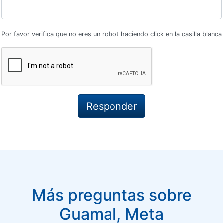
Por favor verifica que no eres un robot haciendo click en la casilla blanca
Más preguntas sobre
Guamal, Meta