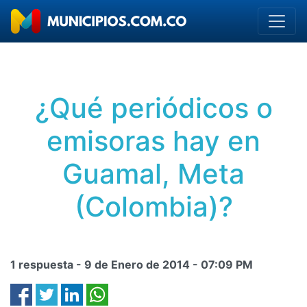
¿Qué periódicos o
emisoras hay en
Guamal, Meta
(Colombia)?
1 respuesta -
9 de Enero de 2014
-
07:09 PM