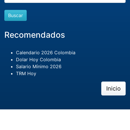
Buscar
Recomendados
Calendario 2026 Colombia
Dolar Hoy Colombia
Salario Mínimo 2026
TRM Hoy
Inicio