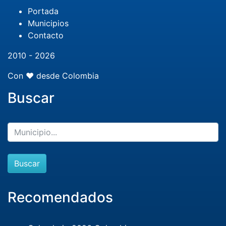
Portada
Municipios
Contacto
2010 - 2026
Con ❤️ desde Colombia
Buscar
Buscar
Recomendados