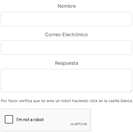
Nombre
Correo Electrónico
Respuesta
Por favor verifica que no eres un robot haciendo click en la casilla blanca