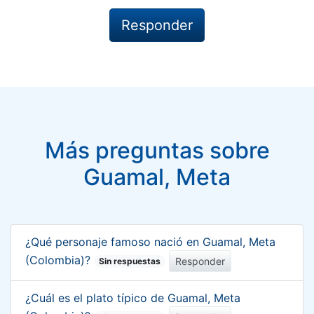
Más preguntas sobre
Guamal, Meta
¿Qué personaje famoso nació en Guamal, Meta
(Colombia)?
Responder
Sin respuestas
¿Cuál es el plato típico de Guamal, Meta