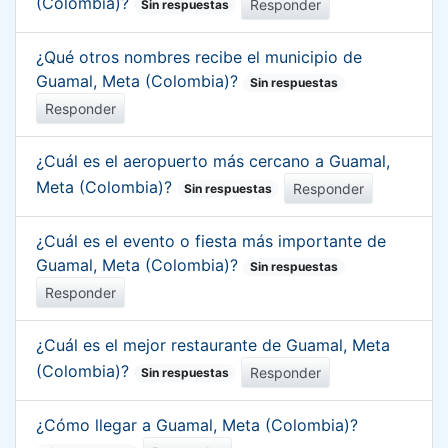
(Colombia)?
Responder
Sin respuestas
¿Qué otros nombres recibe el municipio de
Guamal, Meta (Colombia)?
Sin respuestas
Responder
¿Cuál es el aeropuerto más cercano a Guamal,
Meta (Colombia)?
Responder
Sin respuestas
¿Cuál es el evento o fiesta más importante de
Guamal, Meta (Colombia)?
Sin respuestas
Responder
¿Cuál es el mejor restaurante de Guamal, Meta
(Colombia)?
Responder
Sin respuestas
¿Cómo llegar a Guamal, Meta (Colombia)?