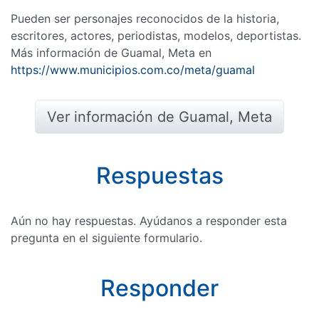
Pueden ser personajes reconocidos de la historia,
escritores, actores, periodistas, modelos, deportistas.
Más información de Guamal, Meta en
https://www.municipios.com.co/meta/guamal
Ver información de Guamal, Meta
Respuestas
Aún no hay respuestas. Ayúdanos a responder esta
pregunta en el siguiente formulario.
Responder