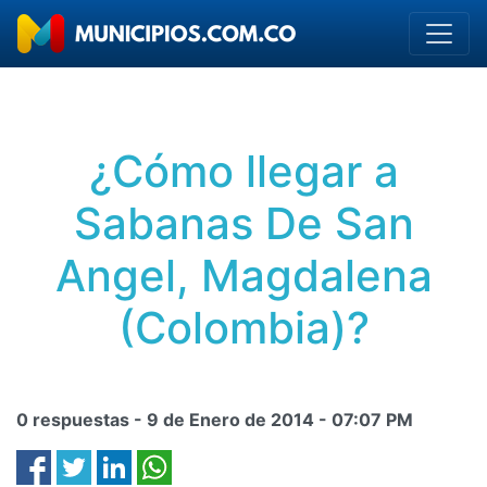
¿Cómo llegar a
Sabanas De San
Angel, Magdalena
(Colombia)?
0 respuestas -
9 de Enero de 2014
-
07:07 PM