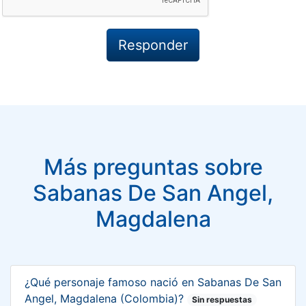
Más preguntas sobre
Sabanas De San Angel,
Magdalena
¿Qué personaje famoso nació en Sabanas De San
Angel, Magdalena (Colombia)?
Sin respuestas