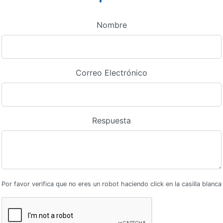
Nombre
Correo Electrónico
Respuesta
Por favor verifica que no eres un robot haciendo click en la casilla blanca