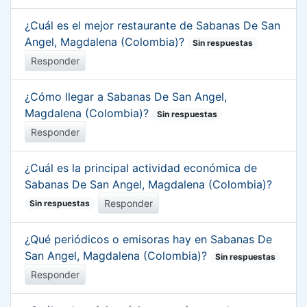
¿Cuál es el mejor restaurante de Sabanas De San
Angel, Magdalena (Colombia)?
Sin respuestas
Responder
¿Cómo llegar a Sabanas De San Angel,
Magdalena (Colombia)?
Sin respuestas
Responder
¿Cuál es la principal actividad económica de
Sabanas De San Angel, Magdalena (Colombia)?
Responder
Sin respuestas
¿Qué periódicos o emisoras hay en Sabanas De
San Angel, Magdalena (Colombia)?
Sin respuestas
Responder