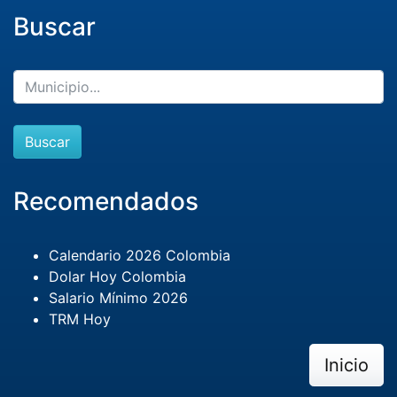
Buscar
Buscar
Recomendados
Calendario 2026 Colombia
Dolar Hoy Colombia
Salario Mínimo 2026
TRM Hoy
Inicio