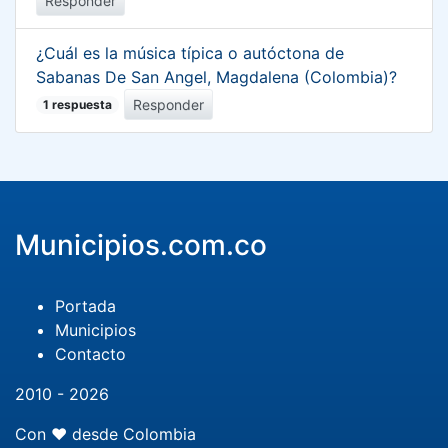
Responder
¿Cuál es la música típica o autóctona de
Sabanas De San Angel, Magdalena (Colombia)?
Responder
1 respuesta
Municipios.com.co
Portada
Municipios
Contacto
2010 - 2026
Con ❤️ desde Colombia