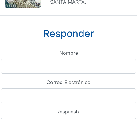
SANTA MARTA.
Responder
Nombre
Correo Electrónico
Respuesta