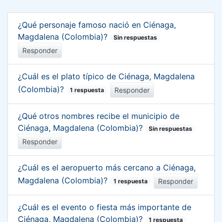
¿Qué personaje famoso nació en Ciénaga,
Magdalena (Colombia)?
Sin respuestas
Responder
¿Cuál es el plato típico de Ciénaga, Magdalena
(Colombia)?
Responder
1 respuesta
¿Qué otros nombres recibe el municipio de
Ciénaga, Magdalena (Colombia)?
Sin respuestas
Responder
¿Cuál es el aeropuerto más cercano a Ciénaga,
Magdalena (Colombia)?
Responder
1 respuesta
¿Cuál es el evento o fiesta más importante de
Ciénaga, Magdalena (Colombia)?
1 respuesta