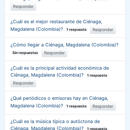
Responder
¿Cuál es el mejor restaurante de Ciénaga,
Magdalena (Colombia)?
Responder
1 respuesta
¿Cómo llegar a Ciénaga, Magdalena (Colombia)?
Responder
Sin respuestas
¿Cuál es la principal actividad económica de
Ciénaga, Magdalena (Colombia)?
1 respuesta
Responder
¿Qué periódicos o emisoras hay en Ciénaga,
Magdalena (Colombia)?
Responder
1 respuesta
¿Cuál es la música típica o autóctona de
Ciénaga, Magdalena (Colombia)?
1 respuesta