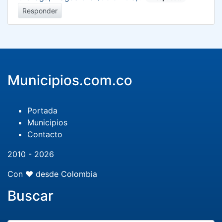
Responder
Municipios.com.co
Portada
Municipios
Contacto
2010 - 2026
Con ❤️ desde Colombia
Buscar