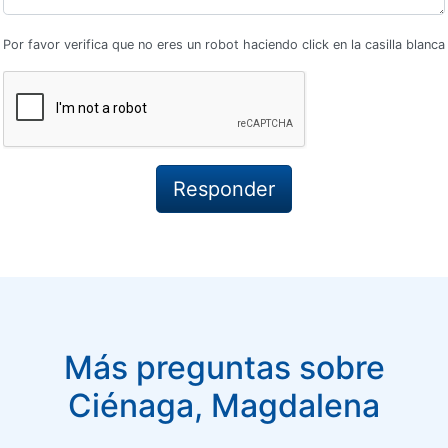
Por favor verifica que no eres un robot haciendo click en la casilla blanca
Más preguntas sobre
Ciénaga, Magdalena