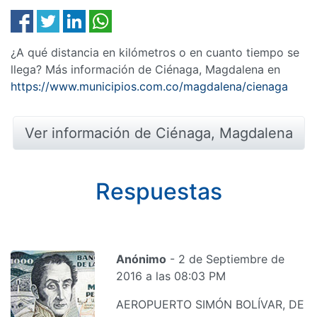
¿A qué distancia en kilómetros o en cuanto tiempo se
llega? Más información de Ciénaga, Magdalena en
https://www.municipios.com.co/magdalena/cienaga
Ver información de Ciénaga, Magdalena
Respuestas
Anónimo
- 2 de Septiembre de
2016 a las 08:03 PM
AEROPUERTO SIMÓN BOLÍVAR, DE