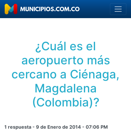
¿Cuál es el
aeropuerto más
cercano a Ciénaga,
Magdalena
(Colombia)?
1 respuesta -
9 de Enero de 2014
-
07:06 PM