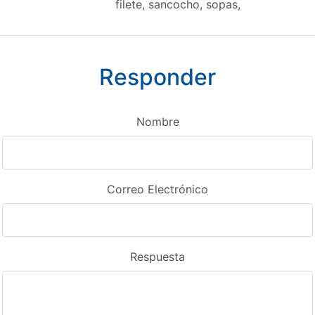
filete, sancocho, sopas,
Responder
Nombre
Correo Electrónico
Respuesta