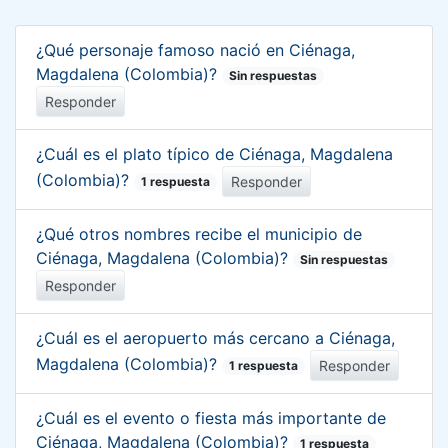
¿Qué personaje famoso nació en Ciénaga,
Magdalena (Colombia)?
Sin respuestas
Responder
¿Cuál es el plato típico de Ciénaga, Magdalena
(Colombia)?
Responder
1 respuesta
¿Qué otros nombres recibe el municipio de
Ciénaga, Magdalena (Colombia)?
Sin respuestas
Responder
¿Cuál es el aeropuerto más cercano a Ciénaga,
Magdalena (Colombia)?
Responder
1 respuesta
¿Cuál es el evento o fiesta más importante de
Ciénaga, Magdalena (Colombia)?
1 respuesta