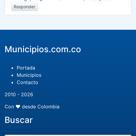
Responder
Municipios.com.co
Portada
Municipios
Contacto
2010 - 2026
Con ❤️ desde Colombia
Buscar