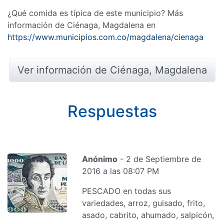
¿Qué comida es típica de este municipio? Más
información de Ciénaga, Magdalena en
https://www.municipios.com.co/magdalena/cienaga
Ver información de Ciénaga, Magdalena
Respuestas
Anónimo
- 2 de Septiembre de
2016 a las 08:07 PM
PESCADO en todas sus
variedades, arroz, guisado, frito,
asado, cabrito, ahumado, salpicón,