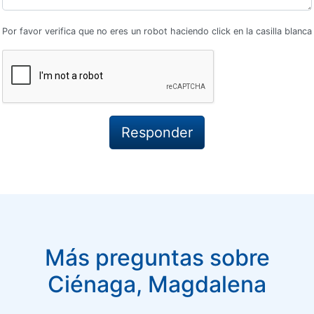
Por favor verifica que no eres un robot haciendo click en la casilla blanca
Más preguntas sobre
Ciénaga, Magdalena