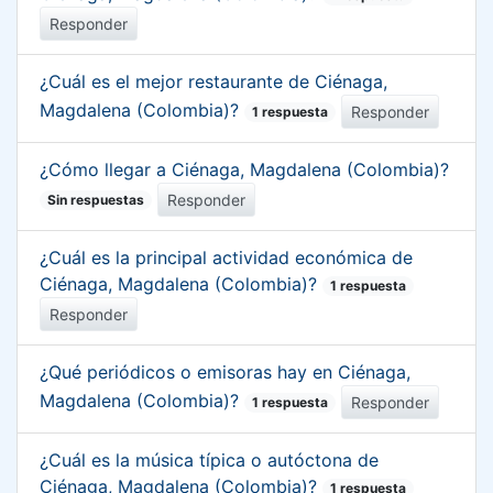
Responder
¿Cuál es el mejor restaurante de Ciénaga,
Magdalena (Colombia)?
Responder
1 respuesta
¿Cómo llegar a Ciénaga, Magdalena (Colombia)?
Responder
Sin respuestas
¿Cuál es la principal actividad económica de
Ciénaga, Magdalena (Colombia)?
1 respuesta
Responder
¿Qué periódicos o emisoras hay en Ciénaga,
Magdalena (Colombia)?
Responder
1 respuesta
¿Cuál es la música típica o autóctona de
Ciénaga, Magdalena (Colombia)?
1 respuesta