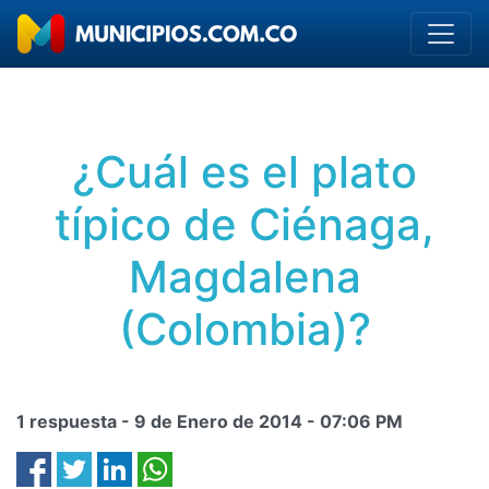
¿Cuál es el plato
típico de Ciénaga,
Magdalena
(Colombia)?
1 respuesta -
9 de Enero de 2014
-
07:06 PM