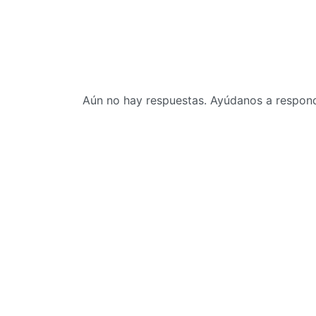
Aún no hay respuestas. Ayúdanos a responde