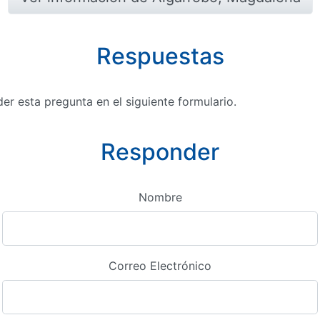
Respuestas
r esta pregunta en el siguiente formulario.
Responder
Nombre
Correo Electrónico