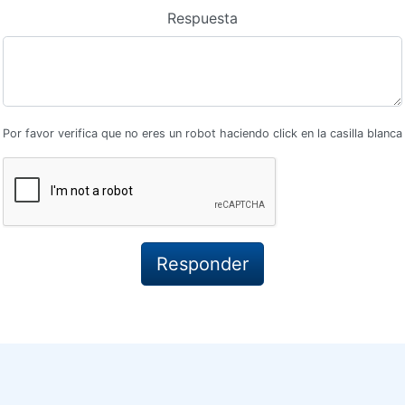
Respuesta
Por favor verifica que no eres un robot haciendo click en la casilla blanca