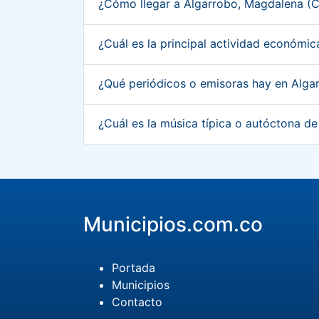
¿Cómo llegar a Algarrobo, Magdalena (
¿Cuál es la principal actividad económ
¿Qué periódicos o emisoras hay en Alg
¿Cuál es la música típica o autóctona 
Municipios.com.co
Portada
Municipios
Contacto