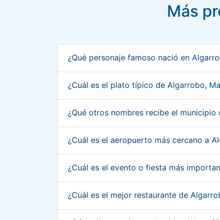
Más pr
¿Qué personaje famoso nació en Algarr
¿Cuál es el plato típico de Algarrobo, 
¿Qué otros nombres recibe el municipio
¿Cuál es el aeropuerto más cercano a 
¿Cuál es el evento o fiesta más import
¿Cuál es el mejor restaurante de Algar