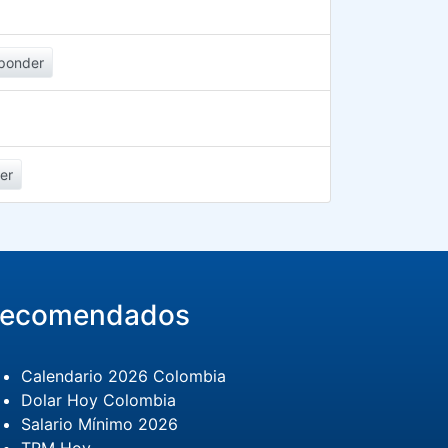
ponder
er
ecomendados
Calendario 2026 Colombia
Dolar Hoy Colombia
Salario Mínimo 2026