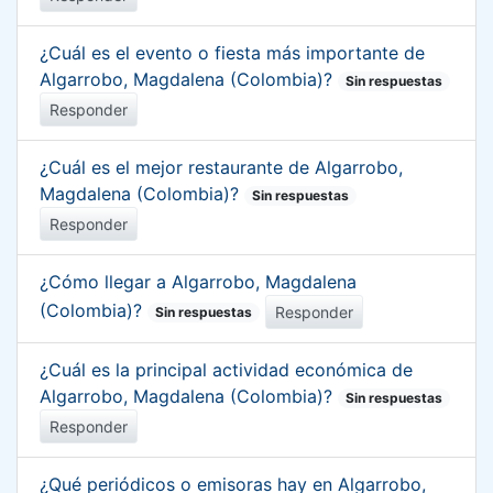
¿Cuál es el evento o fiesta más importante de
Algarrobo, Magdalena (Colombia)?
Sin respuestas
Responder
¿Cuál es el mejor restaurante de Algarrobo,
Magdalena (Colombia)?
Sin respuestas
Responder
¿Cómo llegar a Algarrobo, Magdalena
(Colombia)?
Responder
Sin respuestas
¿Cuál es la principal actividad económica de
Algarrobo, Magdalena (Colombia)?
Sin respuestas
Responder
¿Qué periódicos o emisoras hay en Algarrobo,