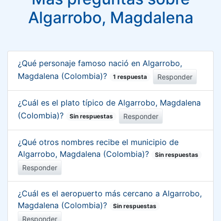
Algarrobo, Magdalena
¿Qué personaje famoso nació en Algarrobo,
Magdalena (Colombia)?
Responder
1 respuesta
¿Cuál es el plato típico de Algarrobo, Magdalena
(Colombia)?
Responder
Sin respuestas
¿Qué otros nombres recibe el municipio de
Algarrobo, Magdalena (Colombia)?
Sin respuestas
Responder
¿Cuál es el aeropuerto más cercano a Algarrobo,
Magdalena (Colombia)?
Sin respuestas
Responder