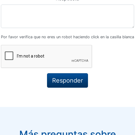
Por favor verifica que no eres un robot haciendo click en la casilla blanca
Más preguntas sobre