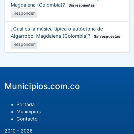
Magdalena (Colombia)?
Sin respuestas
Responder
¿Cuál es la música típica o autóctona de
Algarrobo, Magdalena (Colombia)?
Sin respuestas
Responder
Municipios.com.co
Portada
Municipios
Contacto
2010 - 2026