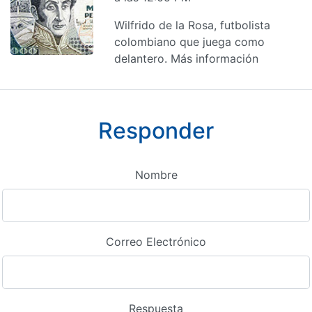
Wilfrido de la Rosa, futbolista
colombiano que juega como
delantero. Más información
Responder
Nombre
Correo Electrónico
Respuesta