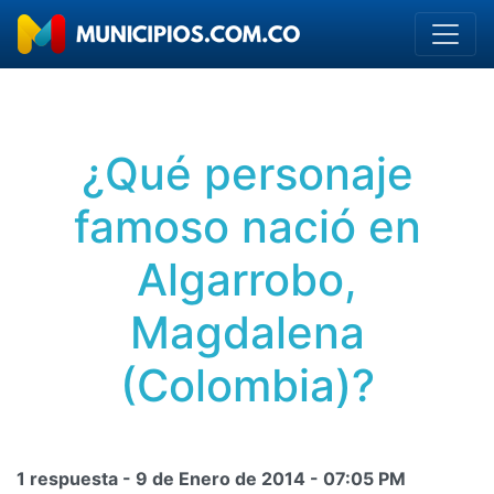
¿Qué personaje
famoso nació en
Algarrobo,
Magdalena
(Colombia)?
1 respuesta -
9 de Enero de 2014
-
07:05 PM