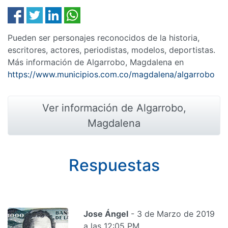
Pueden ser personajes reconocidos de la historia,
escritores, actores, periodistas, modelos, deportistas.
Más información de Algarrobo, Magdalena en
https://www.municipios.com.co/magdalena/algarrobo
Ver información de Algarrobo,
Magdalena
Respuestas
Jose Ángel
- 3 de Marzo de 2019
a las 12:05 PM