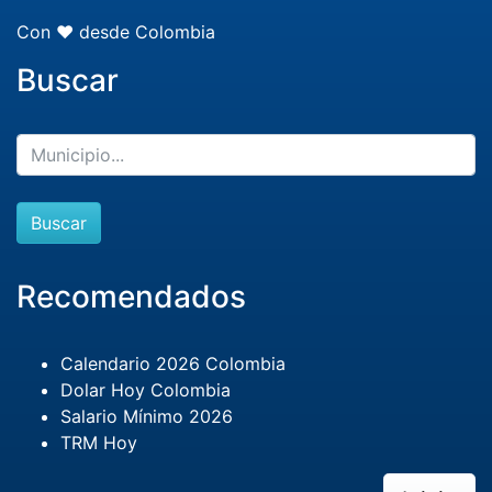
Con ❤️ desde Colombia
Buscar
Buscar
Recomendados
Calendario 2026 Colombia
Dolar Hoy Colombia
Salario Mínimo 2026
TRM Hoy