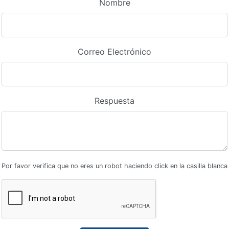
Nombre
Correo Electrónico
Respuesta
Por favor verifica que no eres un robot haciendo click en la casilla blanca