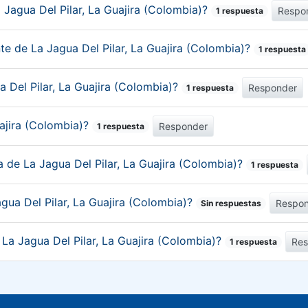
 Jagua Del Pilar, La Guajira (Colombia)?
Respo
1 respuesta
te de La Jagua Del Pilar, La Guajira (Colombia)?
1 respuesta
a Del Pilar, La Guajira (Colombia)?
Responder
1 respuesta
uajira (Colombia)?
Responder
1 respuesta
a de La Jagua Del Pilar, La Guajira (Colombia)?
1 respuesta
gua Del Pilar, La Guajira (Colombia)?
Respo
Sin respuestas
 La Jagua Del Pilar, La Guajira (Colombia)?
Re
1 respuesta