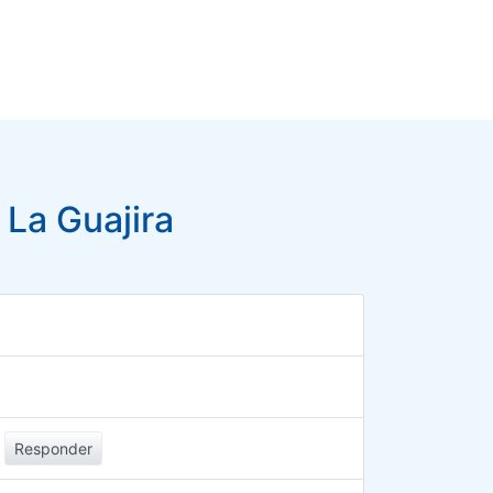
 La Guajira
Responder