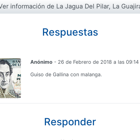
Ver información de La Jagua Del Pilar, La Guajir
Respuestas
Anónimo
- 26 de Febrero de 2018 a las 09:1
Guiso de Gallina con malanga.
Responder