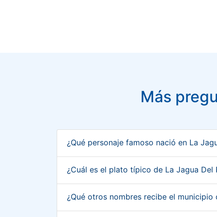
Más pregun
¿Qué personaje famoso nació en La Jagua
¿Cuál es el plato típico de La Jagua Del 
¿Qué otros nombres recibe el municipio 