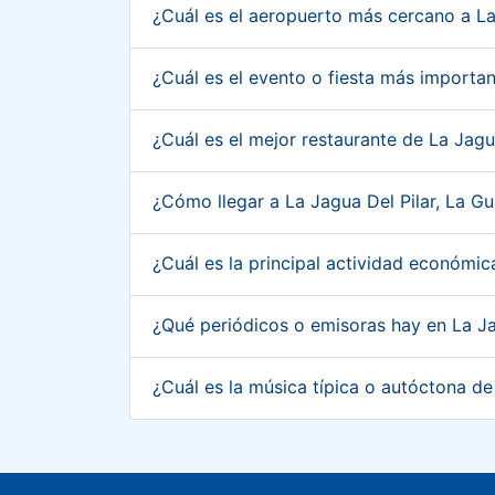
¿Cuál es el aeropuerto más cercano a La
¿Cuál es el evento o fiesta más importan
¿Cuál es el mejor restaurante de La Jagu
¿Cómo llegar a La Jagua Del Pilar, La G
¿Cuál es la principal actividad económic
¿Qué periódicos o emisoras hay en La Ja
¿Cuál es la música típica o autóctona de