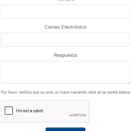
Correo Electrónico
Respuesta
Por favor verifica que no eres un robot haciendo click en la casilla blanca