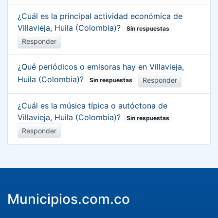
¿Cuál es la principal actividad económica de
Villavieja, Huila (Colombia)?
Sin respuestas
Responder
¿Qué periódicos o emisoras hay en Villavieja,
Huila (Colombia)?
Responder
Sin respuestas
¿Cuál es la música típica o autóctona de
Villavieja, Huila (Colombia)?
Sin respuestas
Responder
Municipios.com.co