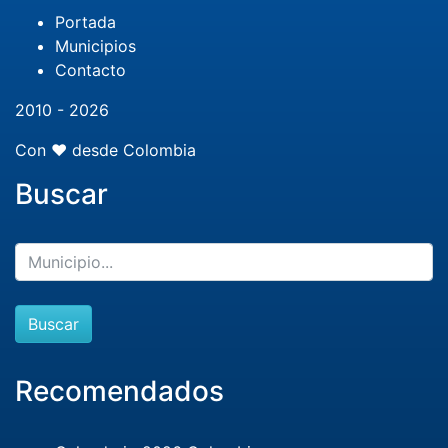
Portada
Municipios
Contacto
2010 - 2026
Con ❤️ desde Colombia
Buscar
Buscar
Recomendados