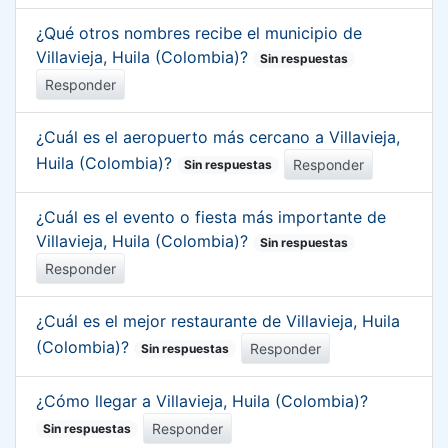
¿Qué otros nombres recibe el municipio de
Villavieja, Huila (Colombia)?
Sin respuestas
Responder
¿Cuál es el aeropuerto más cercano a Villavieja,
Huila (Colombia)?
Responder
Sin respuestas
¿Cuál es el evento o fiesta más importante de
Villavieja, Huila (Colombia)?
Sin respuestas
Responder
¿Cuál es el mejor restaurante de Villavieja, Huila
(Colombia)?
Responder
Sin respuestas
¿Cómo llegar a Villavieja, Huila (Colombia)?
Responder
Sin respuestas