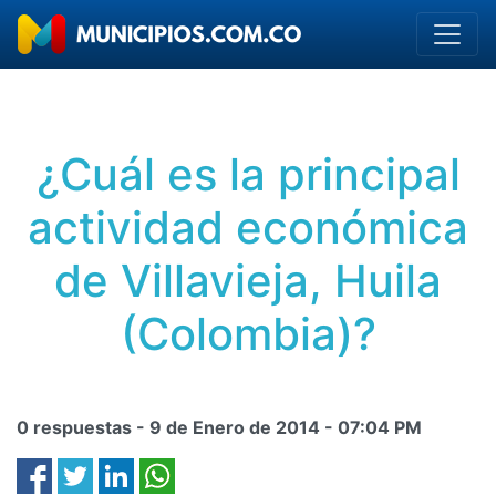
¿Cuál es la principal
actividad económica
de Villavieja, Huila
(Colombia)?
0 respuestas -
9 de Enero de 2014
-
07:04 PM