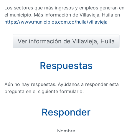
Los sectores que más ingresos y empleos generan en
el municipio. Más información de Villavieja, Huila en
https://www.municipios.com.co/huila/villavieja
Ver información de Villavieja, Huila
Respuestas
Aún no hay respuestas. Ayúdanos a responder esta
pregunta en el siguiente formulario.
Responder
Nombre