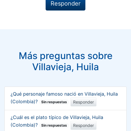
Más preguntas sobre
Villavieja, Huila
¿Qué personaje famoso nació en Villavieja, Huila
(Colombia)?
Responder
Sin respuestas
¿Cuál es el plato típico de Villavieja, Huila
(Colombia)?
Responder
Sin respuestas