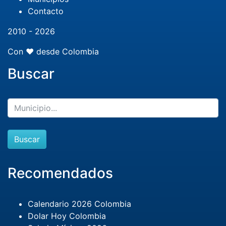
Contacto
2010 - 2026
Con ❤️ desde Colombia
Buscar
Buscar
Recomendados
Calendario 2026 Colombia
Dolar Hoy Colombia