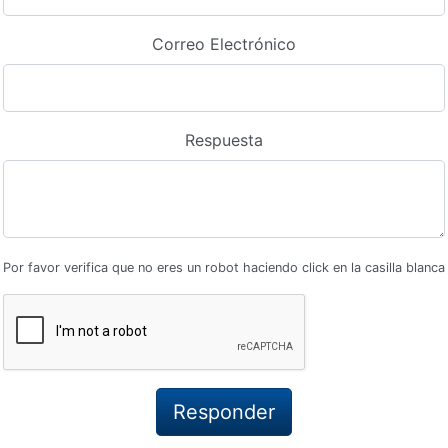
Correo Electrónico
Respuesta
Por favor verifica que no eres un robot haciendo click en la casilla blanca