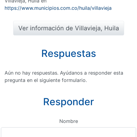
Villavieja, Huila en
https://www.municipios.com.co/huila/villavieja
Ver información de Villavieja, Huila
Respuestas
Aún no hay respuestas. Ayúdanos a responder esta
pregunta en el siguiente formulario.
Responder
Nombre