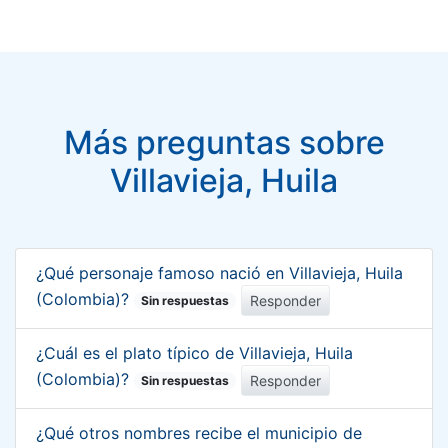
Más preguntas sobre
Villavieja, Huila
¿Qué personaje famoso nació en Villavieja, Huila
(Colombia)?
Responder
Sin respuestas
¿Cuál es el plato típico de Villavieja, Huila
(Colombia)?
Responder
Sin respuestas
¿Qué otros nombres recibe el municipio de