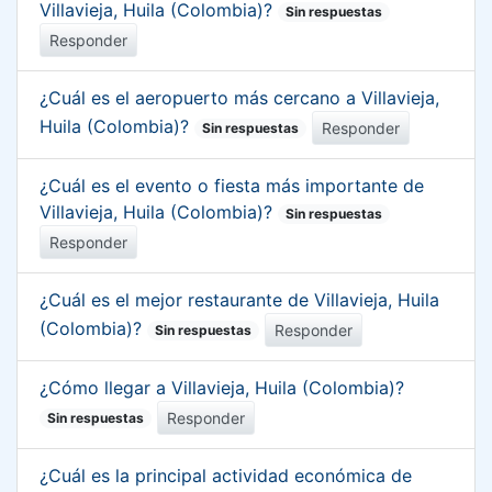
Villavieja, Huila (Colombia)?
Sin respuestas
Responder
¿Cuál es el aeropuerto más cercano a Villavieja,
Huila (Colombia)?
Responder
Sin respuestas
¿Cuál es el evento o fiesta más importante de
Villavieja, Huila (Colombia)?
Sin respuestas
Responder
¿Cuál es el mejor restaurante de Villavieja, Huila
(Colombia)?
Responder
Sin respuestas
¿Cómo llegar a Villavieja, Huila (Colombia)?
Responder
Sin respuestas
¿Cuál es la principal actividad económica de