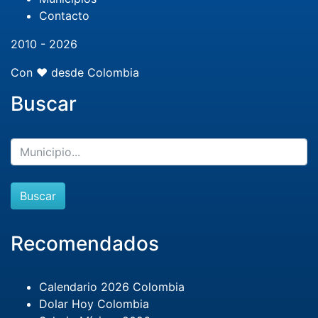
Contacto
2010 - 2026
Con ❤️ desde Colombia
Buscar
Buscar
Recomendados
Calendario 2026 Colombia
Dolar Hoy Colombia