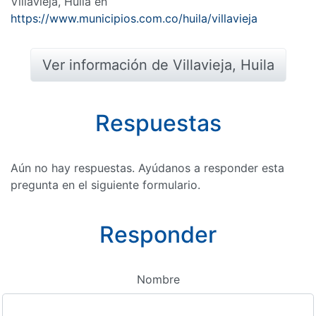
Villavieja, Huila en
https://www.municipios.com.co/huila/villavieja
Ver información de Villavieja, Huila
Respuestas
Aún no hay respuestas. Ayúdanos a responder esta
pregunta en el siguiente formulario.
Responder
Nombre