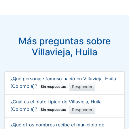
Más preguntas sobre
Villavieja, Huila
¿Qué personaje famoso nació en Villavieja, Huila
(Colombia)?
Responder
Sin respuestas
¿Cuál es el plato típico de Villavieja, Huila
(Colombia)?
Responder
Sin respuestas
¿Qué otros nombres recibe el municipio de