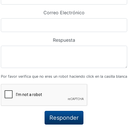
Correo Electrónico
Respuesta
Por favor verifica que no eres un robot haciendo click en la casilla blanca