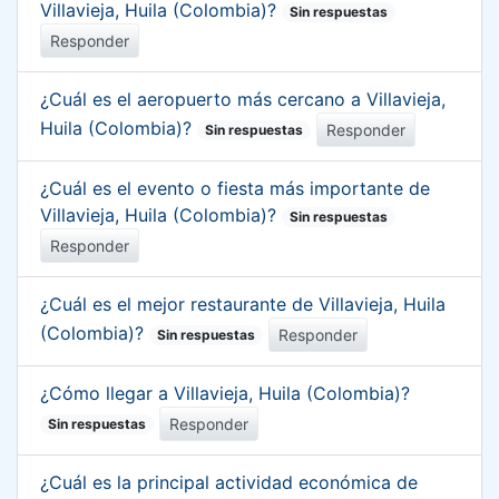
Villavieja, Huila (Colombia)?
Sin respuestas
Responder
¿Cuál es el aeropuerto más cercano a Villavieja,
Huila (Colombia)?
Responder
Sin respuestas
¿Cuál es el evento o fiesta más importante de
Villavieja, Huila (Colombia)?
Sin respuestas
Responder
¿Cuál es el mejor restaurante de Villavieja, Huila
(Colombia)?
Responder
Sin respuestas
¿Cómo llegar a Villavieja, Huila (Colombia)?
Responder
Sin respuestas
¿Cuál es la principal actividad económica de