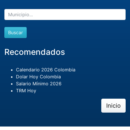
Buscar
Recomendados
Calendario 2026 Colombia
Dolar Hoy Colombia
Salario Mínimo 2026
TRM Hoy
Inicio