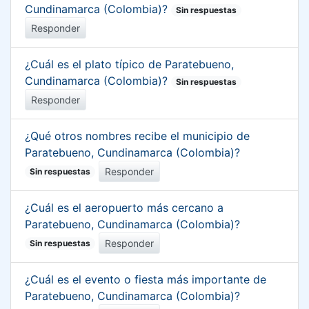
Cundinamarca (Colombia)?
Sin respuestas
Responder
¿Cuál es el plato típico de Paratebueno,
Cundinamarca (Colombia)?
Sin respuestas
Responder
¿Qué otros nombres recibe el municipio de
Paratebueno, Cundinamarca (Colombia)?
Responder
Sin respuestas
¿Cuál es el aeropuerto más cercano a
Paratebueno, Cundinamarca (Colombia)?
Responder
Sin respuestas
¿Cuál es el evento o fiesta más importante de
Paratebueno, Cundinamarca (Colombia)?