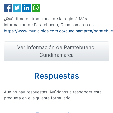
¿Qué ritmo es tradicional de la región? Más
información de Paratebueno, Cundinamarca en
https://www.municipios.com.co/cundinamarca/paratebu
Ver información de Paratebueno,
Cundinamarca
Respuestas
Aún no hay respuestas. Ayúdanos a responder esta
pregunta en el siguiente formulario.