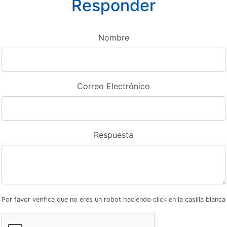
Responder
Nombre
Correo Electrónico
Respuesta
Por favor verifica que no eres un robot haciendo click en la casilla blanca