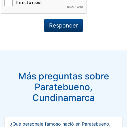
Más preguntas sobre
Paratebueno,
Cundinamarca
¿Qué personaje famoso nació en Paratebueno,