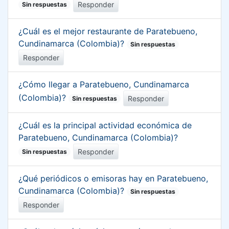
Responder
Sin respuestas
¿Cuál es el mejor restaurante de Paratebueno,
Cundinamarca (Colombia)?
Sin respuestas
Responder
¿Cómo llegar a Paratebueno, Cundinamarca
(Colombia)?
Responder
Sin respuestas
¿Cuál es la principal actividad económica de
Paratebueno, Cundinamarca (Colombia)?
Responder
Sin respuestas
¿Qué periódicos o emisoras hay en Paratebueno,
Cundinamarca (Colombia)?
Sin respuestas
Responder