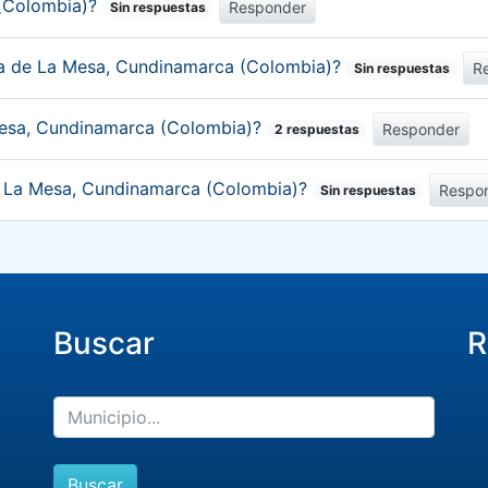
 (Colombia)?
Responder
Sin respuestas
ica de La Mesa, Cundinamarca (Colombia)?
R
Sin respuestas
Mesa, Cundinamarca (Colombia)?
Responder
2 respuestas
de La Mesa, Cundinamarca (Colombia)?
Respo
Sin respuestas
Buscar
R
Buscar