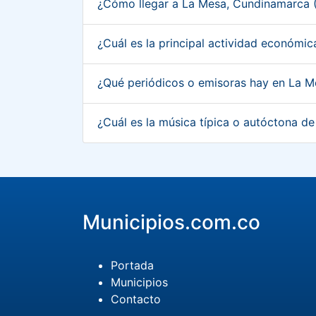
¿Cómo llegar a La Mesa, Cundinamarca
¿Cuál es la principal actividad económ
¿Qué periódicos o emisoras hay en La 
¿Cuál es la música típica o autóctona 
Municipios.com.co
Portada
Municipios
Contacto