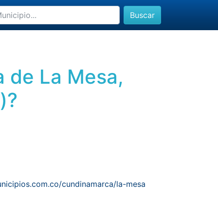
Buscar
na de La Mesa,
)?
nicipios.com.co/cundinamarca/la-mesa