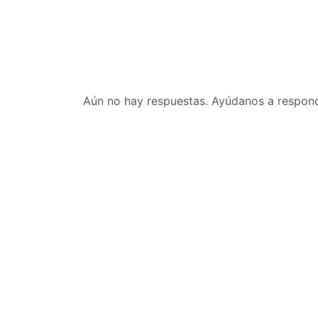
Aún no hay respuestas. Ayúdanos a responde