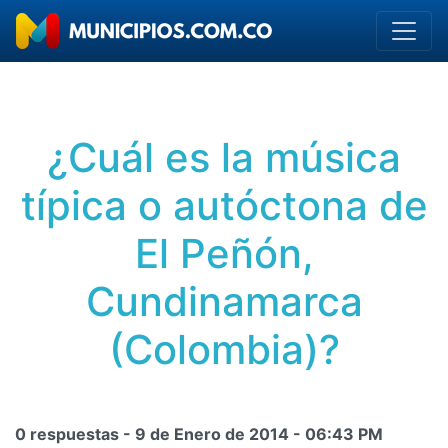
¿Cuál es la música
típica o autóctona de
El Peñón,
Cundinamarca
(Colombia)?
0 respuestas -
9 de Enero de 2014
-
06:43 PM