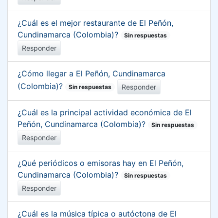
¿Cuál es el mejor restaurante de El Peñón,
Cundinamarca (Colombia)?
Sin respuestas
Responder
¿Cómo llegar a El Peñón, Cundinamarca
(Colombia)?
Responder
Sin respuestas
¿Cuál es la principal actividad económica de El
Peñón, Cundinamarca (Colombia)?
Sin respuestas
Responder
¿Qué periódicos o emisoras hay en El Peñón,
Cundinamarca (Colombia)?
Sin respuestas
Responder
¿Cuál es la música típica o autóctona de El