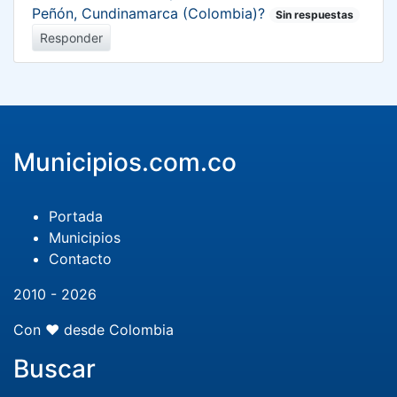
Peñón, Cundinamarca (Colombia)?
Sin respuestas
Responder
Municipios.com.co
Portada
Municipios
Contacto
2010 - 2026
Con ❤️ desde Colombia
Buscar