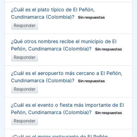
¿Cuál es el plato típico de El Peñón,
Cundinamarca (Colombia)?
Sin respuestas
Responder
¿Qué otros nombres recibe el municipio de El
Peñón, Cundinamarca (Colombia)?
Sin respuestas
Responder
¿Cuál es el aeropuerto más cercano a El Peñón,
Cundinamarca (Colombia)?
Sin respuestas
Responder
¿Cuál es el evento o fiesta más importante de El
Peñón, Cundinamarca (Colombia)?
Sin respuestas
Responder
¿Cuál es el mejor restaurante de El Peñón,