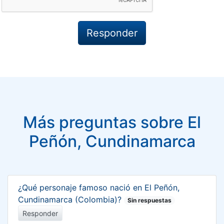
Más preguntas sobre El
Peñón, Cundinamarca
¿Qué personaje famoso nació en El Peñón,
Cundinamarca (Colombia)?
Sin respuestas
Responder