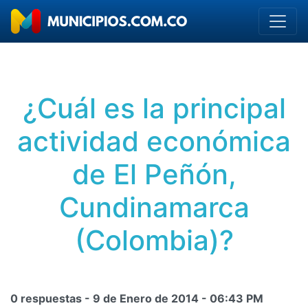
¿Cuál es la principal
actividad económica
de El Peñón,
Cundinamarca
(Colombia)?
0 respuestas -
9 de Enero de 2014
-
06:43 PM