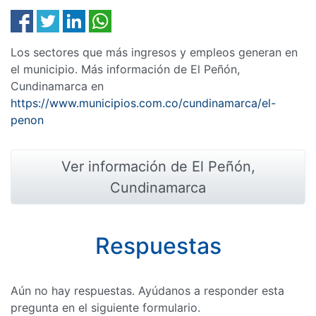
Los sectores que más ingresos y empleos generan en
el municipio. Más información de El Peñón,
Cundinamarca en
https://www.municipios.com.co/cundinamarca/el-
penon
Ver información de El Peñón,
Cundinamarca
Respuestas
Aún no hay respuestas. Ayúdanos a responder esta
pregunta en el siguiente formulario.