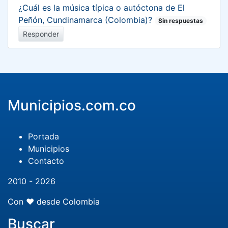
¿Cuál es la música típica o autóctona de El
Peñón, Cundinamarca (Colombia)?
Sin respuestas
Responder
Municipios.com.co
Portada
Municipios
Contacto
2010 - 2026
Con ❤️ desde Colombia
Buscar