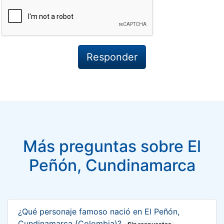
Más preguntas sobre El
Peñón, Cundinamarca
¿Qué personaje famoso nació en El Peñón,
Cundinamarca (Colombia)?