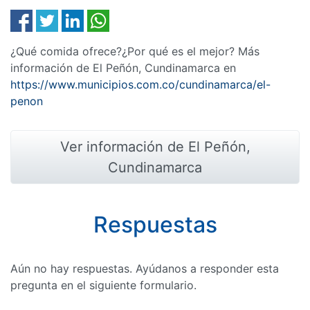
¿Qué comida ofrece?¿Por qué es el mejor? Más
información de El Peñón, Cundinamarca en
https://www.municipios.com.co/cundinamarca/el-
penon
Ver información de El Peñón,
Cundinamarca
Respuestas
Aún no hay respuestas. Ayúdanos a responder esta
pregunta en el siguiente formulario.