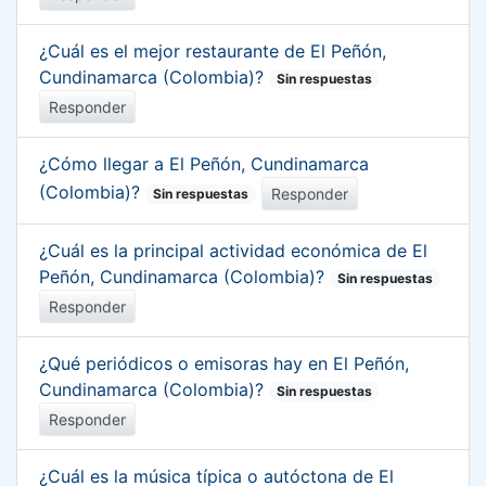
¿Cuál es el mejor restaurante de El Peñón,
Cundinamarca (Colombia)?
Sin respuestas
Responder
¿Cómo llegar a El Peñón, Cundinamarca
(Colombia)?
Responder
Sin respuestas
¿Cuál es la principal actividad económica de El
Peñón, Cundinamarca (Colombia)?
Sin respuestas
Responder
¿Qué periódicos o emisoras hay en El Peñón,
Cundinamarca (Colombia)?
Sin respuestas
Responder
¿Cuál es la música típica o autóctona de El