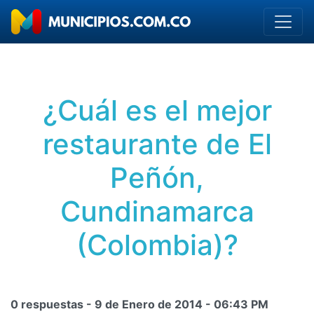
¿Cuál es el mejor
restaurante de El
Peñón,
Cundinamarca
(Colombia)?
0 respuestas -
9 de Enero de 2014
-
06:43 PM