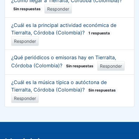
¿Cómo llegar a Tierralta, Córdoba (Colombia)?
Responder
Sin respuestas
¿Cuál es la principal actividad económica de
Tierralta, Córdoba (Colombia)?
1 respuesta
Responder
¿Qué periódicos o emisoras hay en Tierralta,
Córdoba (Colombia)?
Responder
Sin respuestas
¿Cuál es la música típica o autóctona de
Tierralta, Córdoba (Colombia)?
Sin respuestas
Responder