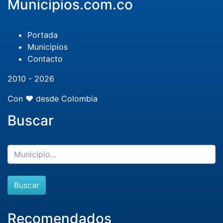
Municipios.com.co
Portada
Municipios
Contacto
2010 - 2026
Con ❤️ desde Colombia
Buscar
Buscar
Recomendados