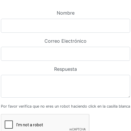
Nombre
Correo Electrónico
Respuesta
Por favor verifica que no eres un robot haciendo click en la casilla blanca