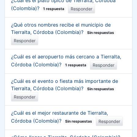
¿Cuál es el plato típico de Tierralta, Córdoba
(Colombia)?
Responder
1 respuesta
¿Qué otros nombres recibe el municipio de
Tierralta, Córdoba (Colombia)?
Sin respuestas
Responder
¿Cuál es el aeropuerto más cercano a Tierralta,
Córdoba (Colombia)?
Responder
1 respuesta
¿Cuál es el evento o fiesta más importante de
Tierralta, Córdoba (Colombia)?
Sin respuestas
Responder
¿Cuál es el mejor restaurante de Tierralta,
Córdoba (Colombia)?
Responder
Sin respuestas