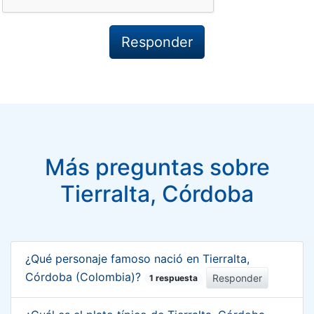
Más preguntas sobre
Tierralta, Córdoba
¿Qué personaje famoso nació en Tierralta,
Córdoba (Colombia)?
Responder
1 respuesta