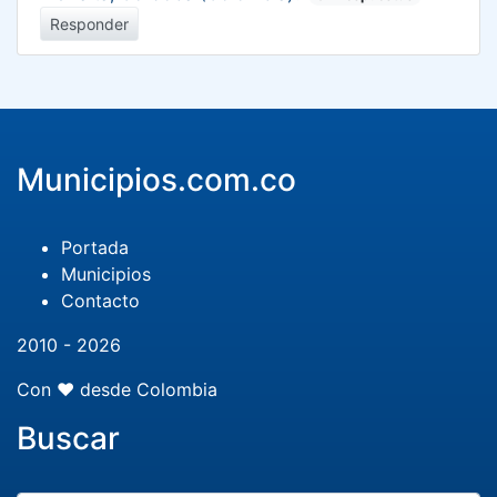
Responder
Municipios.com.co
Portada
Municipios
Contacto
2010 - 2026
Con ❤️ desde Colombia
Buscar