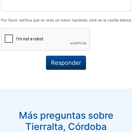
Por favor verifica que no eres un robot haciendo click en la casilla blanca
Más preguntas sobre
Tierralta, Córdoba