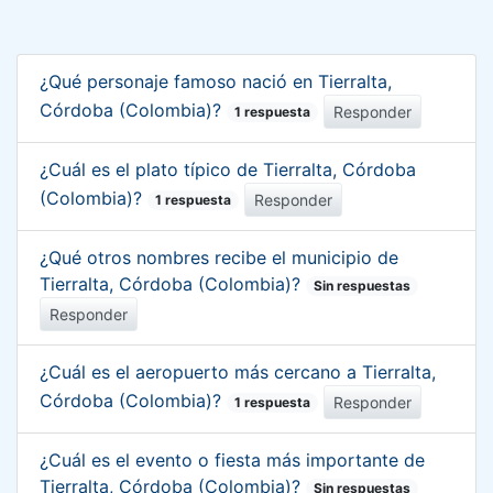
¿Qué personaje famoso nació en Tierralta,
Córdoba (Colombia)?
Responder
1 respuesta
¿Cuál es el plato típico de Tierralta, Córdoba
(Colombia)?
Responder
1 respuesta
¿Qué otros nombres recibe el municipio de
Tierralta, Córdoba (Colombia)?
Sin respuestas
Responder
¿Cuál es el aeropuerto más cercano a Tierralta,
Córdoba (Colombia)?
Responder
1 respuesta
¿Cuál es el evento o fiesta más importante de
Tierralta, Córdoba (Colombia)?
Sin respuestas