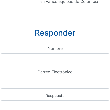
en varios equipos de Colombia
Responder
Nombre
Correo Electrónico
Respuesta