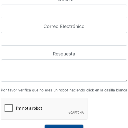
Correo Electrónico
Respuesta
Por favor verifica que no eres un robot haciendo click en la casilla blanca