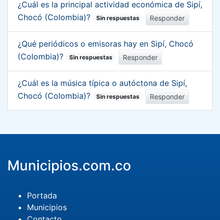
¿Cuál es la principal actividad económica de Sipí,
Chocó (Colombia)?
Responder
Sin respuestas
¿Qué periódicos o emisoras hay en Sipí, Chocó
(Colombia)?
Responder
Sin respuestas
¿Cuál es la música típica o autóctona de Sipí,
Chocó (Colombia)?
Responder
Sin respuestas
Municipios.com.co
Portada
Municipios
Contacto