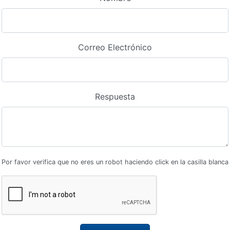
Correo Electrónico
Respuesta
Por favor verifica que no eres un robot haciendo click en la casilla blanca