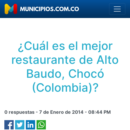
¿Cuál es el mejor
restaurante de Alto
Baudo, Chocó
(Colombia)?
0 respuestas -
7 de Enero de 2014
-
08:44 PM