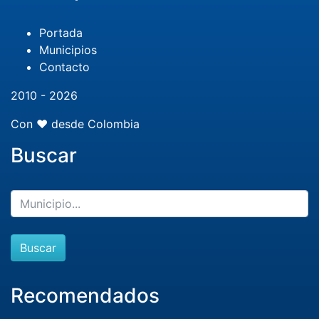
Portada
Municipios
Contacto
2010 - 2026
Con ❤️ desde Colombia
Buscar
Buscar
Recomendados