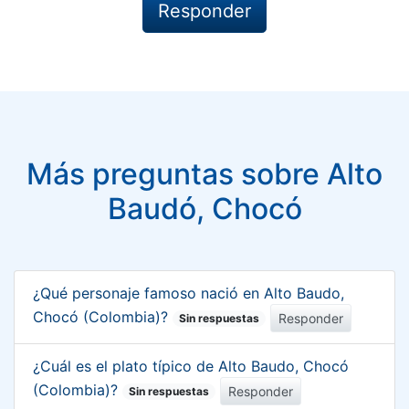
Más preguntas sobre Alto
Baudó, Chocó
¿Qué personaje famoso nació en Alto Baudo,
Chocó (Colombia)?
Responder
Sin respuestas
¿Cuál es el plato típico de Alto Baudo, Chocó
(Colombia)?
Responder
Sin respuestas