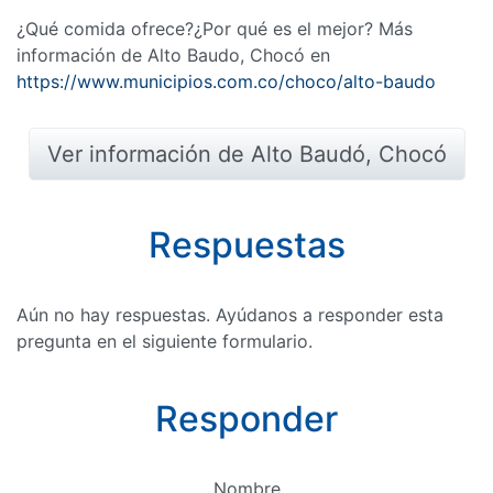
¿Qué comida ofrece?¿Por qué es el mejor? Más
información de Alto Baudo, Chocó en
https://www.municipios.com.co/choco/alto-baudo
Ver información de Alto Baudó, Chocó
Respuestas
Aún no hay respuestas. Ayúdanos a responder esta
pregunta en el siguiente formulario.
Responder
Nombre