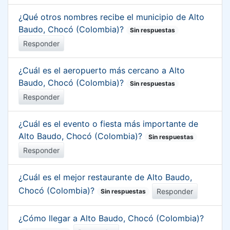
¿Qué otros nombres recibe el municipio de Alto
Baudo, Chocó (Colombia)?
Sin respuestas
Responder
¿Cuál es el aeropuerto más cercano a Alto
Baudo, Chocó (Colombia)?
Sin respuestas
Responder
¿Cuál es el evento o fiesta más importante de
Alto Baudo, Chocó (Colombia)?
Sin respuestas
Responder
¿Cuál es el mejor restaurante de Alto Baudo,
Chocó (Colombia)?
Responder
Sin respuestas
¿Cómo llegar a Alto Baudo, Chocó (Colombia)?