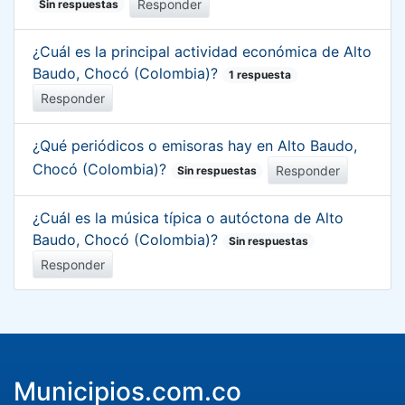
Responder
Sin respuestas
¿Cuál es la principal actividad económica de Alto
Baudo, Chocó (Colombia)?
1 respuesta
Responder
¿Qué periódicos o emisoras hay en Alto Baudo,
Chocó (Colombia)?
Responder
Sin respuestas
¿Cuál es la música típica o autóctona de Alto
Baudo, Chocó (Colombia)?
Sin respuestas
Responder
Municipios.com.co