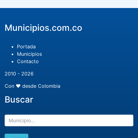
Municipios.com.co
Portada
Municipios
Contacto
2010 - 2026
Con ❤️ desde Colombia
Buscar