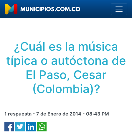
¿Cuál es la música
típica o autóctona de
El Paso, Cesar
(Colombia)?
1 respuesta -
7 de Enero de 2014
-
08:43 PM