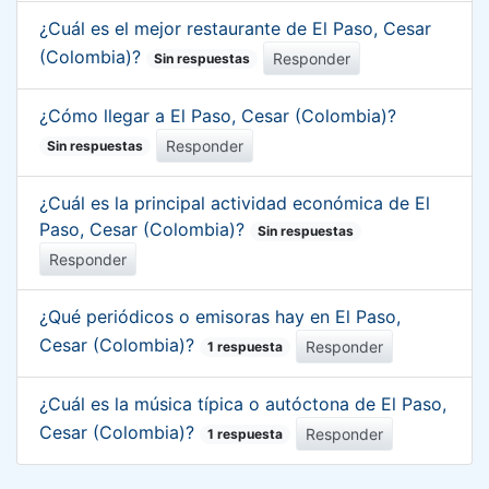
¿Cuál es el mejor restaurante de El Paso, Cesar
(Colombia)?
Responder
Sin respuestas
¿Cómo llegar a El Paso, Cesar (Colombia)?
Responder
Sin respuestas
¿Cuál es la principal actividad económica de El
Paso, Cesar (Colombia)?
Sin respuestas
Responder
¿Qué periódicos o emisoras hay en El Paso,
Cesar (Colombia)?
Responder
1 respuesta
¿Cuál es la música típica o autóctona de El Paso,
Cesar (Colombia)?
Responder
1 respuesta