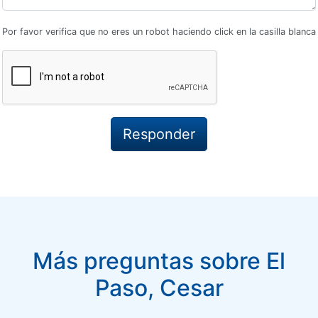
Por favor verifica que no eres un robot haciendo click en la casilla blanca
Más preguntas sobre El
Paso, Cesar