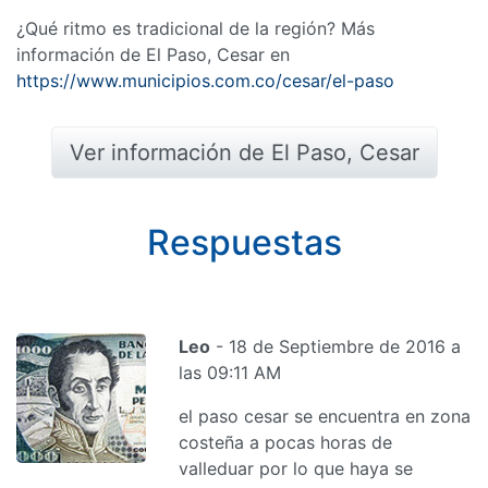
¿Qué ritmo es tradicional de la región? Más
información de El Paso, Cesar en
https://www.municipios.com.co/cesar/el-paso
Ver información de El Paso, Cesar
Respuestas
Leo
- 18 de Septiembre de 2016 a
las 09:11 AM
el paso cesar se encuentra en zona
costeña a pocas horas de
valleduar por lo que haya se