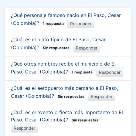
¿Qué personaje famoso nació en El Paso, Cesar
(Colombia)?
Responder
1 respuesta
¿Cuál es el plato típico de El Paso, Cesar
(Colombia)?
Responder
Sin respuestas
¿Qué otros nombres recibe el municipio de El
Paso, Cesar (Colombia)?
Responder
1 respuesta
¿Cuál es el aeropuerto más cercano a El Paso,
Cesar (Colombia)?
Responder
Sin respuestas
¿Cuál es el evento o fiesta más importante de El
Paso, Cesar (Colombia)?
Sin respuestas
Responder