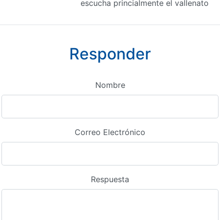
escucha princialmente el vallenato
Responder
Nombre
Correo Electrónico
Respuesta