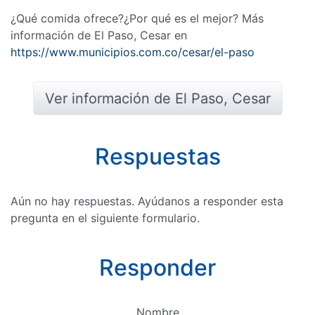
¿Qué comida ofrece?¿Por qué es el mejor? Más
información de El Paso, Cesar en
https://www.municipios.com.co/cesar/el-paso
Ver información de El Paso, Cesar
Respuestas
Aún no hay respuestas. Ayúdanos a responder esta
pregunta en el siguiente formulario.
Responder
Nombre