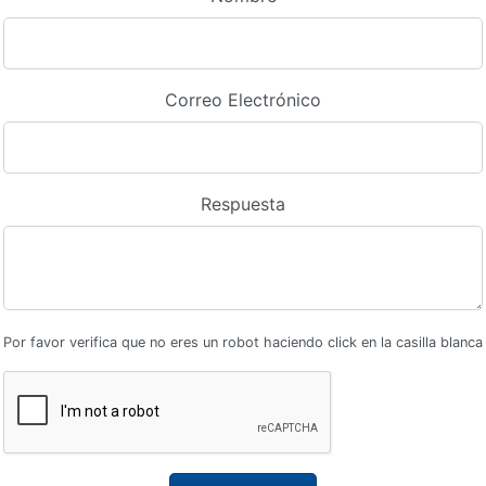
Correo Electrónico
Respuesta
Por favor verifica que no eres un robot haciendo click en la casilla blanca