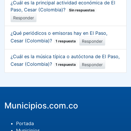
¿Cuál es la principal actividad económica de El
Paso, Cesar (Colombia)?
Sin respuestas
Responder
¿Qué periódicos o emisoras hay en El Paso,
Cesar (Colombia)?
Responder
1 respuesta
¿Cuál es la música típica o autóctona de El Paso,
Cesar (Colombia)?
Responder
1 respuesta
Municipios.com.co
Portada
Municipios