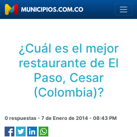
¿Cuál es el mejor
restaurante de El
Paso, Cesar
(Colombia)?
0 respuestas -
7 de Enero de 2014
-
08:43 PM