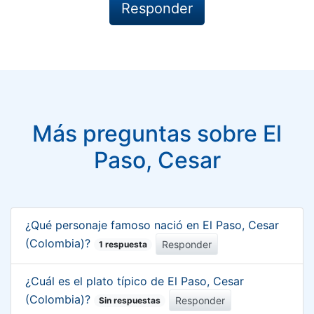
Más preguntas sobre El
Paso, Cesar
¿Qué personaje famoso nació en El Paso, Cesar
(Colombia)?
Responder
1 respuesta
¿Cuál es el plato típico de El Paso, Cesar
(Colombia)?
Responder
Sin respuestas