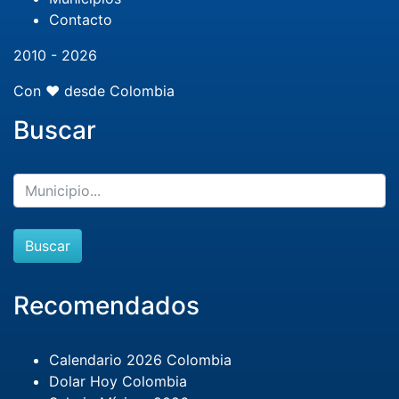
Contacto
2010 - 2026
Con ❤️ desde Colombia
Buscar
Buscar
Recomendados
Calendario 2026 Colombia
Dolar Hoy Colombia