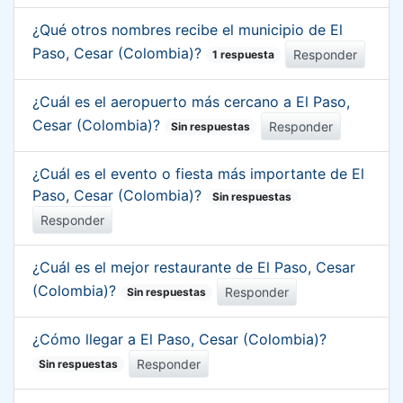
¿Qué otros nombres recibe el municipio de El
Paso, Cesar (Colombia)?
Responder
1 respuesta
¿Cuál es el aeropuerto más cercano a El Paso,
Cesar (Colombia)?
Responder
Sin respuestas
¿Cuál es el evento o fiesta más importante de El
Paso, Cesar (Colombia)?
Sin respuestas
Responder
¿Cuál es el mejor restaurante de El Paso, Cesar
(Colombia)?
Responder
Sin respuestas
¿Cómo llegar a El Paso, Cesar (Colombia)?
Responder
Sin respuestas