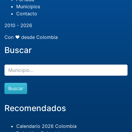
Municipios
Contacto
2010 - 2026
Con ❤️ desde Colombia
Buscar
Buscar
Recomendados
Calendario 2026 Colombia