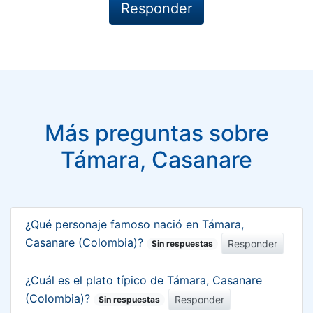
Más preguntas sobre
Támara, Casanare
¿Qué personaje famoso nació en Támara,
Casanare (Colombia)?
Responder
Sin respuestas
¿Cuál es el plato típico de Támara, Casanare
(Colombia)?
Responder
Sin respuestas