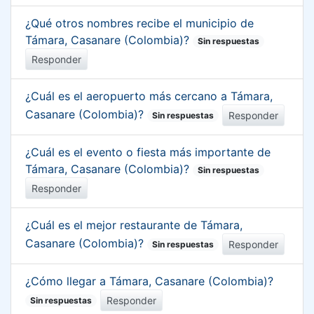
¿Qué otros nombres recibe el municipio de
Támara, Casanare (Colombia)?
Sin respuestas
Responder
¿Cuál es el aeropuerto más cercano a Támara,
Casanare (Colombia)?
Responder
Sin respuestas
¿Cuál es el evento o fiesta más importante de
Támara, Casanare (Colombia)?
Sin respuestas
Responder
¿Cuál es el mejor restaurante de Támara,
Casanare (Colombia)?
Responder
Sin respuestas
¿Cómo llegar a Támara, Casanare (Colombia)?
Responder
Sin respuestas