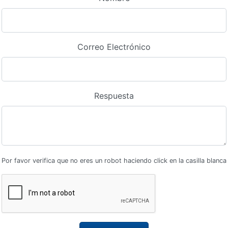
Correo Electrónico
Respuesta
Por favor verifica que no eres un robot haciendo click en la casilla blanca