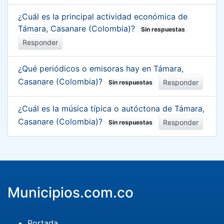
¿Cuál es la principal actividad económica de
Támara, Casanare (Colombia)?
Sin respuestas
Responder
¿Qué periódicos o emisoras hay en Támara,
Casanare (Colombia)?
Responder
Sin respuestas
¿Cuál es la música típica o autóctona de Támara,
Casanare (Colombia)?
Responder
Sin respuestas
Municipios.com.co
Portada