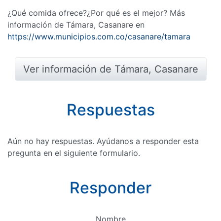
¿Qué comida ofrece?¿Por qué es el mejor? Más
información de Támara, Casanare en
https://www.municipios.com.co/casanare/tamara
Ver información de Támara, Casanare
Respuestas
Aún no hay respuestas. Ayúdanos a responder esta
pregunta en el siguiente formulario.
Responder
Nombre