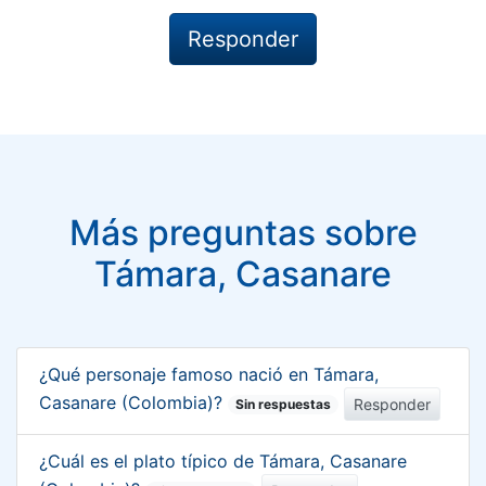
Más preguntas sobre
Támara, Casanare
¿Qué personaje famoso nació en Támara,
Casanare (Colombia)?
Responder
Sin respuestas
¿Cuál es el plato típico de Támara, Casanare