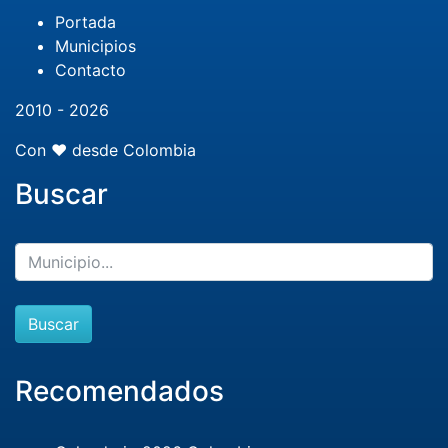
Portada
Municipios
Contacto
2010 - 2026
Con ❤️ desde Colombia
Buscar
Buscar
Recomendados