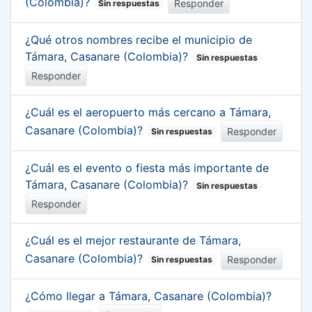
(Colombia)?
Responder
Sin respuestas
¿Qué otros nombres recibe el municipio de
Támara, Casanare (Colombia)?
Sin respuestas
Responder
¿Cuál es el aeropuerto más cercano a Támara,
Casanare (Colombia)?
Responder
Sin respuestas
¿Cuál es el evento o fiesta más importante de
Támara, Casanare (Colombia)?
Sin respuestas
Responder
¿Cuál es el mejor restaurante de Támara,
Casanare (Colombia)?
Responder
Sin respuestas
¿Cómo llegar a Támara, Casanare (Colombia)?