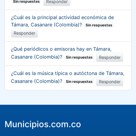
Responder
Sin respuestas
¿Cuál es la principal actividad económica de
Támara, Casanare (Colombia)?
Sin respuestas
Responder
¿Qué periódicos o emisoras hay en Támara,
Casanare (Colombia)?
Responder
Sin respuestas
¿Cuál es la música típica o autóctona de Támara,
Casanare (Colombia)?
Responder
Sin respuestas
Municipios.com.co