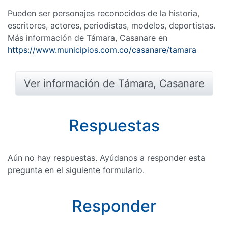
Pueden ser personajes reconocidos de la historia,
escritores, actores, periodistas, modelos, deportistas.
Más información de Támara, Casanare en
https://www.municipios.com.co/casanare/tamara
Ver información de Támara, Casanare
Respuestas
Aún no hay respuestas. Ayúdanos a responder esta
pregunta en el siguiente formulario.
Responder