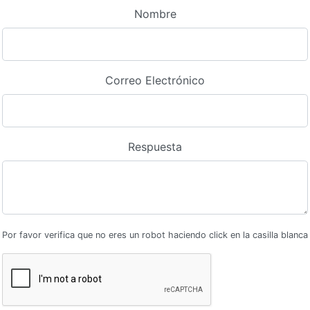
Nombre
Correo Electrónico
Respuesta
Por favor verifica que no eres un robot haciendo click en la casilla blanca