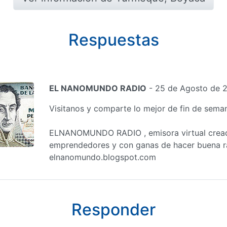
Respuestas
EL NANOMUNDO RADIO
- 25 de Agosto de 2
Visitanos y comparte lo mejor de fin de sema
ELNANOMUNDO RADIO , emisora virtual cread
emprendedores y con ganas de hacer buena rad
elnanomundo.blogspot.com
Responder