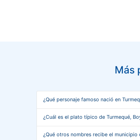
Más 
¿Qué personaje famoso nació en Turme
¿Cuál es el plato típico de Turmequé, 
¿Qué otros nombres recibe el municipi