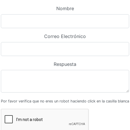
Nombre
Correo Electrónico
Respuesta
Por favor verifica que no eres un robot haciendo click en la casilla blanca