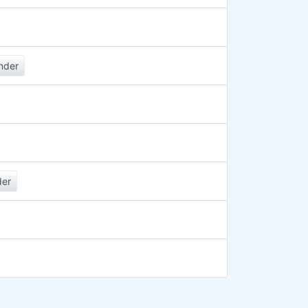
nder
der