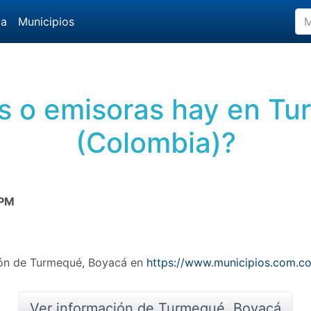
da
Municipios
s o emisoras hay en T
(Colombia)?
 PM
ión de Turmequé, Boyacá en
https://www.municipios.com.c
Ver información de Turmequé, Boyacá