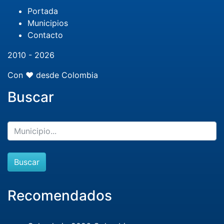
Portada
Municipios
Contacto
2010 - 2026
Con ❤️ desde Colombia
Buscar
Buscar
Recomendados