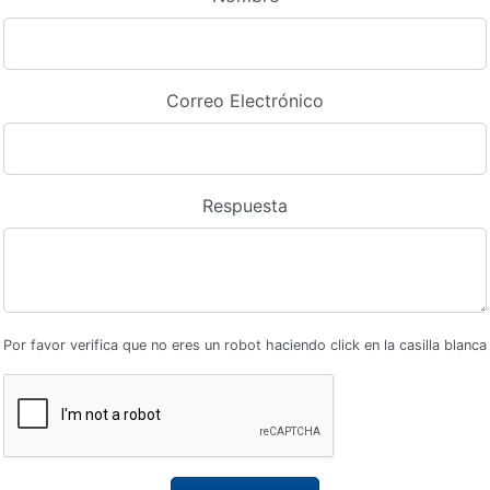
Correo Electrónico
Respuesta
Por favor verifica que no eres un robot haciendo click en la casilla blanca