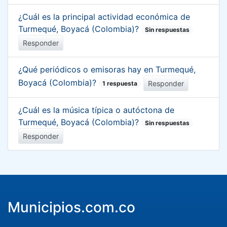
¿Cuál es la principal actividad económica de
Turmequé, Boyacá (Colombia)?
Sin respuestas
Responder
¿Qué periódicos o emisoras hay en Turmequé,
Boyacá (Colombia)?
Responder
1 respuesta
¿Cuál es la música típica o autóctona de
Turmequé, Boyacá (Colombia)?
Sin respuestas
Responder
Municipios.com.co