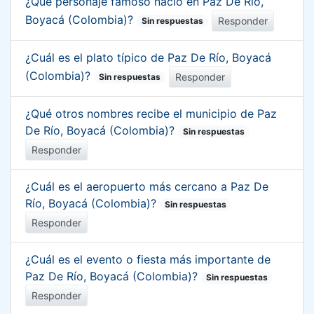
¿Qué personaje famoso nació en Paz De Río,
Boyacá (Colombia)?
Responder
Sin respuestas
¿Cuál es el plato típico de Paz De Río, Boyacá
(Colombia)?
Responder
Sin respuestas
¿Qué otros nombres recibe el municipio de Paz
De Río, Boyacá (Colombia)?
Sin respuestas
Responder
¿Cuál es el aeropuerto más cercano a Paz De
Río, Boyacá (Colombia)?
Sin respuestas
Responder
¿Cuál es el evento o fiesta más importante de
Paz De Río, Boyacá (Colombia)?
Sin respuestas
Responder