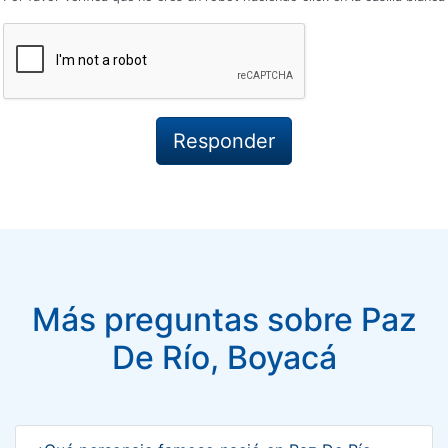
Más preguntas sobre Paz
De Río, Boyacá