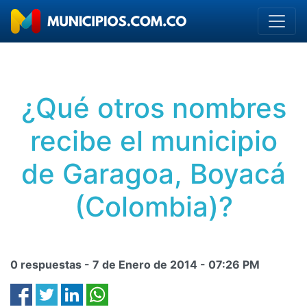
¿Qué otros nombres
recibe el municipio
de Garagoa, Boyacá
(Colombia)?
0 respuestas -
7 de Enero de 2014
-
07:26 PM