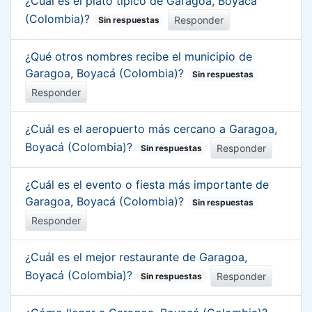
¿Cuál es el plato típico de Garagoa, Boyacá
(Colombia)?
Responder
Sin respuestas
¿Qué otros nombres recibe el municipio de
Garagoa, Boyacá (Colombia)?
Sin respuestas
Responder
¿Cuál es el aeropuerto más cercano a Garagoa,
Boyacá (Colombia)?
Responder
Sin respuestas
¿Cuál es el evento o fiesta más importante de
Garagoa, Boyacá (Colombia)?
Sin respuestas
Responder
¿Cuál es el mejor restaurante de Garagoa,
Boyacá (Colombia)?
Responder
Sin respuestas