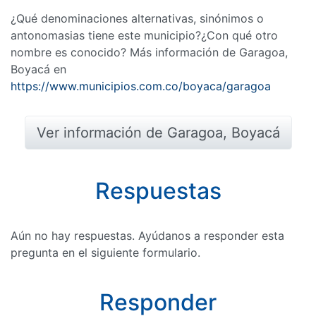
¿Qué denominaciones alternativas, sinónimos o
antonomasias tiene este municipio?¿Con qué otro
nombre es conocido? Más información de Garagoa,
Boyacá en
https://www.municipios.com.co/boyaca/garagoa
Ver información de Garagoa, Boyacá
Respuestas
Aún no hay respuestas. Ayúdanos a responder esta
pregunta en el siguiente formulario.
Responder