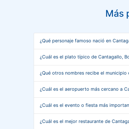
Más p
¿Qué personaje famoso nació en Cantaga
¿Cuál es el plato típico de Cantagallo, 
¿Qué otros nombres recibe el municipio 
¿Cuál es el aeropuerto más cercano a Ca
¿Cuál es el evento o fiesta más importa
¿Cuál es el mejor restaurante de Cantaga