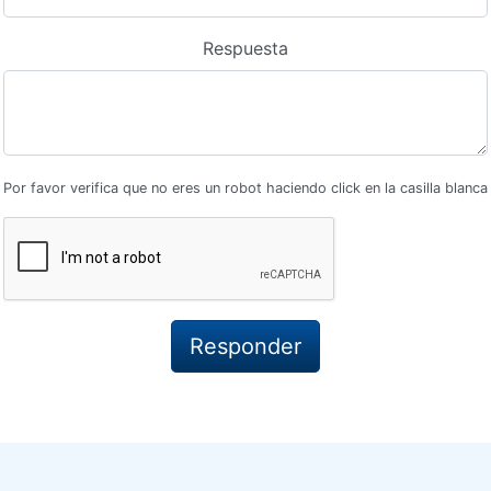
Respuesta
Por favor verifica que no eres un robot haciendo click en la casilla blanca