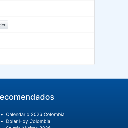
der
ecomendados
Calendario 2026 Colombia
Dolar Hoy Colombia