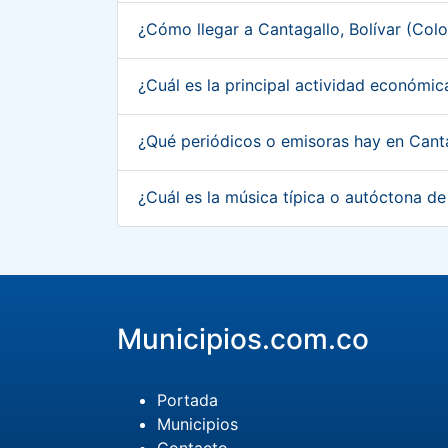
¿Cómo llegar a Cantagallo, Bolívar (Co
¿Cuál es la principal actividad económi
¿Qué periódicos o emisoras hay en Cant
¿Cuál es la música típica o autóctona d
Municipios.com.co
Portada
Municipios