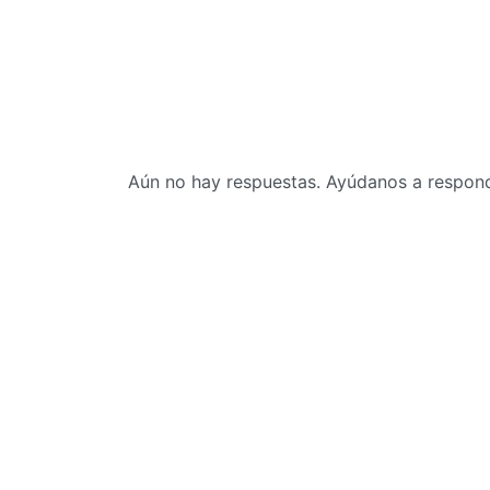
Aún no hay respuestas. Ayúdanos a responde