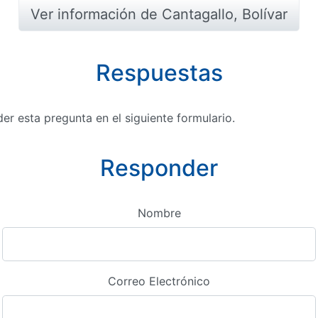
Ver información de Cantagallo, Bolívar
Respuestas
r esta pregunta en el siguiente formulario.
Responder
Nombre
Correo Electrónico