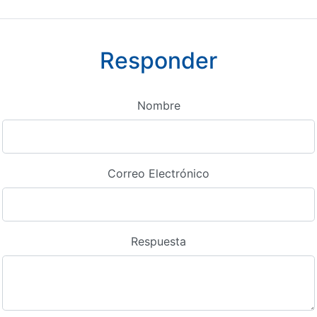
Responder
Nombre
Correo Electrónico
Respuesta