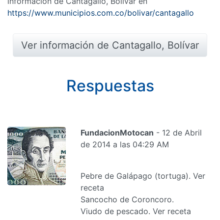
información de Cantagallo, Bolívar en
https://www.municipios.com.co/bolivar/cantagallo
Ver información de Cantagallo, Bolívar
Respuestas
FundacionMotocan
- 12 de Abril
de 2014 a las 04:29 AM
Pebre de Galápago (tortuga). Ver
receta
Sancocho de Coroncoro.
Viudo de pescado. Ver receta