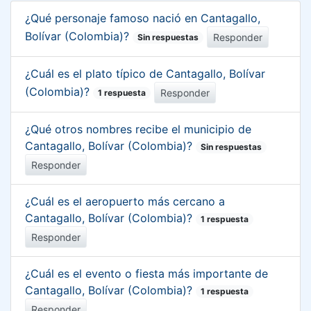
¿Qué personaje famoso nació en Cantagallo,
Bolívar (Colombia)?
Responder
Sin respuestas
¿Cuál es el plato típico de Cantagallo, Bolívar
(Colombia)?
Responder
1 respuesta
¿Qué otros nombres recibe el municipio de
Cantagallo, Bolívar (Colombia)?
Sin respuestas
Responder
¿Cuál es el aeropuerto más cercano a
Cantagallo, Bolívar (Colombia)?
1 respuesta
Responder
¿Cuál es el evento o fiesta más importante de
Cantagallo, Bolívar (Colombia)?
1 respuesta
Responder