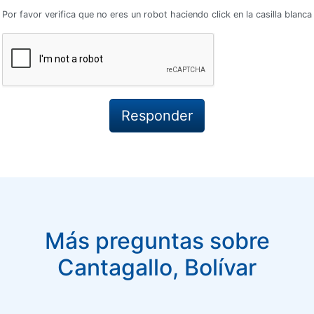
Por favor verifica que no eres un robot haciendo click en la casilla blanca
Más preguntas sobre
Cantagallo, Bolívar