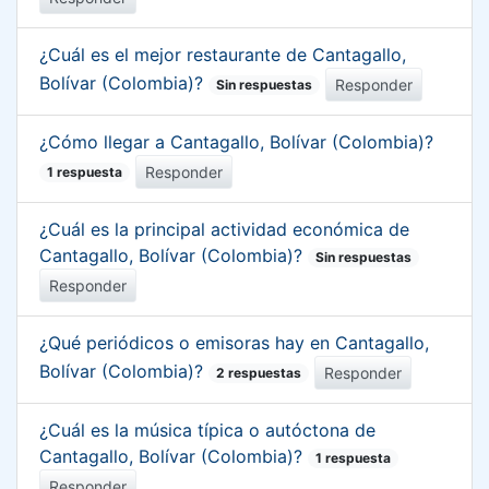
¿Cuál es el mejor restaurante de Cantagallo,
Bolívar (Colombia)?
Responder
Sin respuestas
¿Cómo llegar a Cantagallo, Bolívar (Colombia)?
Responder
1 respuesta
¿Cuál es la principal actividad económica de
Cantagallo, Bolívar (Colombia)?
Sin respuestas
Responder
¿Qué periódicos o emisoras hay en Cantagallo,
Bolívar (Colombia)?
Responder
2 respuestas
¿Cuál es la música típica o autóctona de
Cantagallo, Bolívar (Colombia)?
1 respuesta
Responder