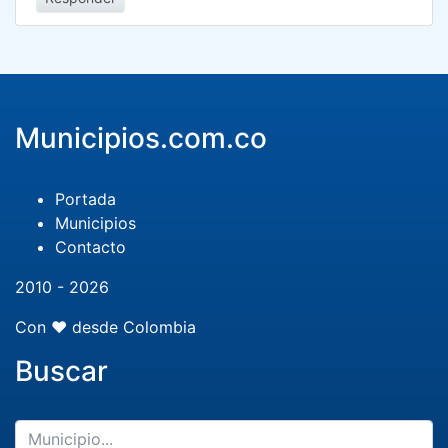
Municipios.com.co
Portada
Municipios
Contacto
2010 - 2026
Con ❤️ desde Colombia
Buscar