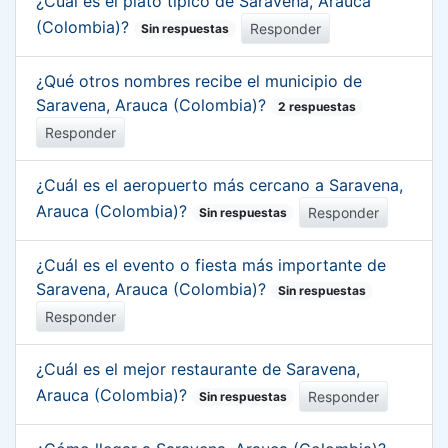
¿Cuál es el plato típico de Saravena, Arauca
(Colombia)?
Responder
Sin respuestas
¿Qué otros nombres recibe el municipio de
Saravena, Arauca (Colombia)?
2 respuestas
Responder
¿Cuál es el aeropuerto más cercano a Saravena,
Arauca (Colombia)?
Responder
Sin respuestas
¿Cuál es el evento o fiesta más importante de
Saravena, Arauca (Colombia)?
Sin respuestas
Responder
¿Cuál es el mejor restaurante de Saravena,
Arauca (Colombia)?
Responder
Sin respuestas