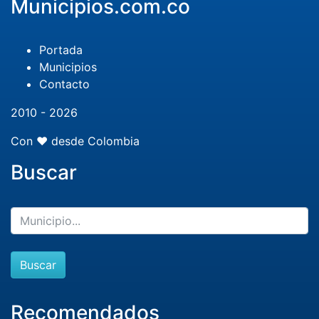
Municipios.com.co
Portada
Municipios
Contacto
2010 - 2026
Con ❤️ desde Colombia
Buscar
Buscar
Recomendados