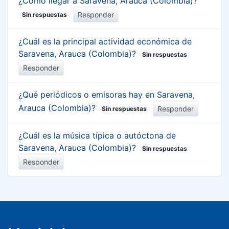
¿Cómo llegar a Saravena, Arauca (Colombia)?
Responder
Sin respuestas
¿Cuál es la principal actividad económica de
Saravena, Arauca (Colombia)?
Sin respuestas
Responder
¿Qué periódicos o emisoras hay en Saravena,
Arauca (Colombia)?
Responder
Sin respuestas
¿Cuál es la música típica o autóctona de
Saravena, Arauca (Colombia)?
Sin respuestas
Responder