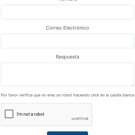
Correo Electrónico
Respuesta
Por favor verifica que no eres un robot haciendo click en la casilla blanca