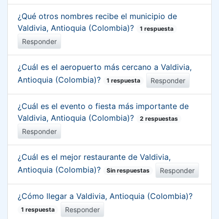
¿Qué otros nombres recibe el municipio de
Valdivia, Antioquia (Colombia)?
1 respuesta
Responder
¿Cuál es el aeropuerto más cercano a Valdivia,
Antioquia (Colombia)?
Responder
1 respuesta
¿Cuál es el evento o fiesta más importante de
Valdivia, Antioquia (Colombia)?
2 respuestas
Responder
¿Cuál es el mejor restaurante de Valdivia,
Antioquia (Colombia)?
Responder
Sin respuestas
¿Cómo llegar a Valdivia, Antioquia (Colombia)?
Responder
1 respuesta