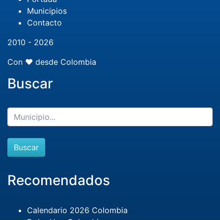
Municipios
Contacto
2010 - 2026
Con ❤️ desde Colombia
Buscar
Buscar
Recomendados
Calendario 2026 Colombia