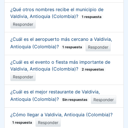
¿Qué otros nombres recibe el municipio de
Valdivia, Antioquia (Colombia)?
1 respuesta
Responder
¿Cuál es el aeropuerto más cercano a Valdivia,
Antioquia (Colombia)?
Responder
1 respuesta
¿Cuál es el evento o fiesta más importante de
Valdivia, Antioquia (Colombia)?
2 respuestas
Responder
¿Cuál es el mejor restaurante de Valdivia,
Antioquia (Colombia)?
Responder
Sin respuestas
¿Cómo llegar a Valdivia, Antioquia (Colombia)?
Responder
1 respuesta