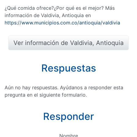
¿Qué comida ofrece?¿Por qué es el mejor? Más
información de Valdivia, Antioquia en
https://www.municipios.com.co/antioquia/valdivia
Ver información de Valdivia, Antioquia
Respuestas
Aún no hay respuestas. Ayúdanos a responder esta
pregunta en el siguiente formulario.
Responder
Nombre