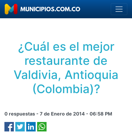
¿Cuál es el mejor
restaurante de
Valdivia, Antioquia
(Colombia)?
0 respuestas -
7 de Enero de 2014
-
06:58 PM