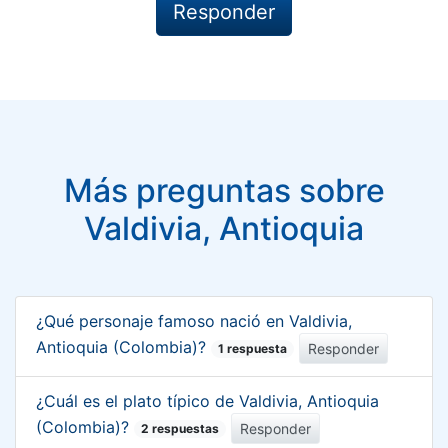
Más preguntas sobre
Valdivia, Antioquia
¿Qué personaje famoso nació en Valdivia,
Antioquia (Colombia)?
Responder
1 respuesta
¿Cuál es el plato típico de Valdivia, Antioquia
(Colombia)?
Responder
2 respuestas