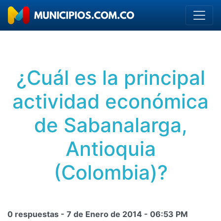
¿Cuál es la principal
actividad económica
de Sabanalarga,
Antioquia
(Colombia)?
0 respuestas -
7 de Enero de 2014
-
06:53 PM