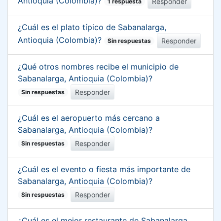
Antioquia (Colombia)?
Responder
1 respuesta
¿Cuál es el plato típico de Sabanalarga,
Antioquia (Colombia)?
Responder
Sin respuestas
¿Qué otros nombres recibe el municipio de
Sabanalarga, Antioquia (Colombia)?
Responder
Sin respuestas
¿Cuál es el aeropuerto más cercano a
Sabanalarga, Antioquia (Colombia)?
Responder
Sin respuestas
¿Cuál es el evento o fiesta más importante de
Sabanalarga, Antioquia (Colombia)?
Responder
Sin respuestas
¿Cuál es el mejor restaurante de Sabanalarga,