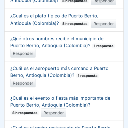
Antioquia (Colombia)?
Responder
Sin respuestas
¿Cuál es el plato típico de Puerto Berrío,
Antioquia (Colombia)?
Responder
Sin respuestas
¿Qué otros nombres recibe el municipio de
Puerto Berrío, Antioquia (Colombia)?
1 respuesta
Responder
¿Cuál es el aeropuerto más cercano a Puerto
Berrío, Antioquia (Colombia)?
1 respuesta
Responder
¿Cuál es el evento o fiesta más importante de
Puerto Berrío, Antioquia (Colombia)?
Responder
Sin respuestas
¿Cuál es el mejor restaurante de Puerto Berrío,