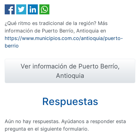
¿Qué ritmo es tradicional de la región? Más
información de Puerto Berrío, Antioquia en
https://www.municipios.com.co/antioquia/puerto-
berrio
Ver información de Puerto Berrío,
Antioquia
Respuestas
Aún no hay respuestas. Ayúdanos a responder esta
pregunta en el siguiente formulario.