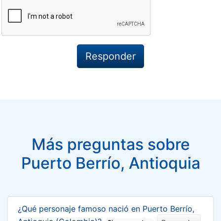
Más preguntas sobre
Puerto Berrío, Antioquia
¿Qué personaje famoso nació en Puerto Berrío,