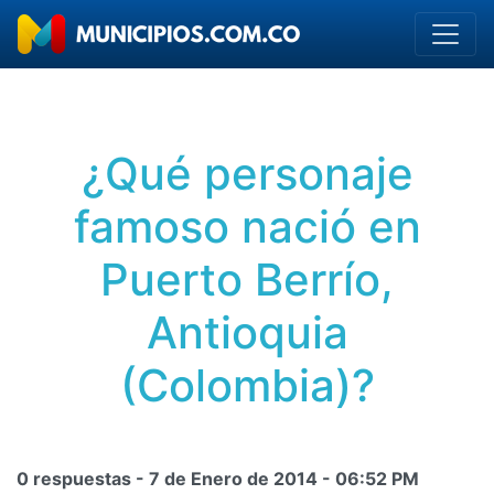
¿Qué personaje
famoso nació en
Puerto Berrío,
Antioquia
(Colombia)?
0 respuestas -
7 de Enero de 2014
-
06:52 PM