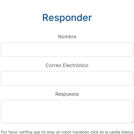
Responder
Nombre
Correo Electrónico
Respuesta
Por favor verifica que no eres un robot haciendo click en la casilla blanca