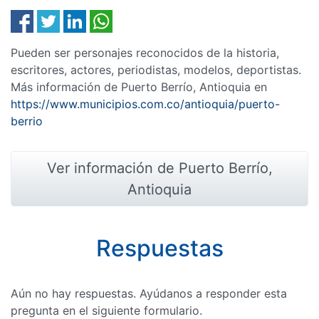
Pueden ser personajes reconocidos de la historia,
escritores, actores, periodistas, modelos, deportistas.
Más información de Puerto Berrío, Antioquia en
https://www.municipios.com.co/antioquia/puerto-
berrio
Ver información de Puerto Berrío,
Antioquia
Respuestas
Aún no hay respuestas. Ayúdanos a responder esta
pregunta en el siguiente formulario.