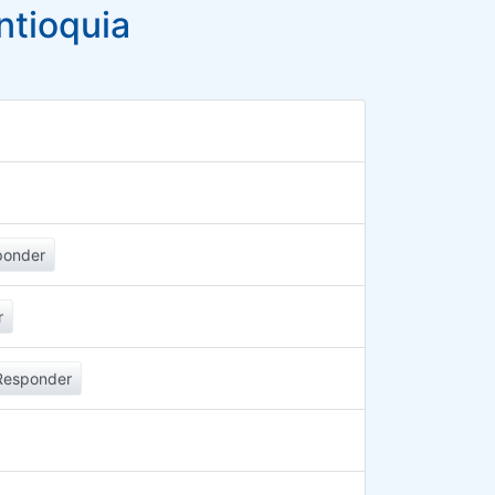
ntioquia
ponder
r
Responder