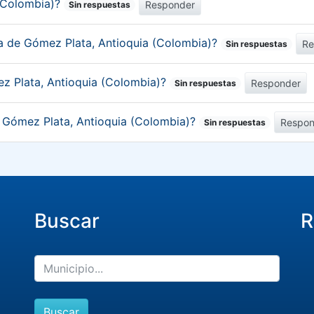
 (Colombia)?
Responder
Sin respuestas
ca de Gómez Plata, Antioquia (Colombia)?
Re
Sin respuestas
z Plata, Antioquia (Colombia)?
Responder
Sin respuestas
e Gómez Plata, Antioquia (Colombia)?
Respon
Sin respuestas
Buscar
R
Buscar