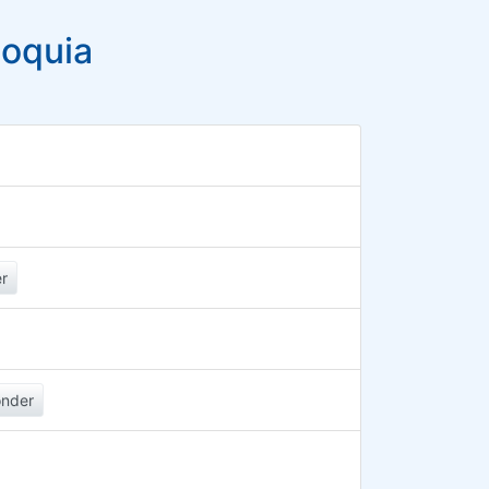
ioquia
r
nder