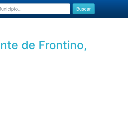
Buscar
nte de Frontino,