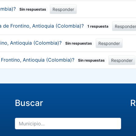
lombia)?
Responder
Sin respuestas
ca de Frontino, Antioquia (Colombia)?
Responde
1 respuesta
tino, Antioquia (Colombia)?
Responder
Sin respuestas
e Frontino, Antioquia (Colombia)?
Responder
Sin respuestas
Buscar
R