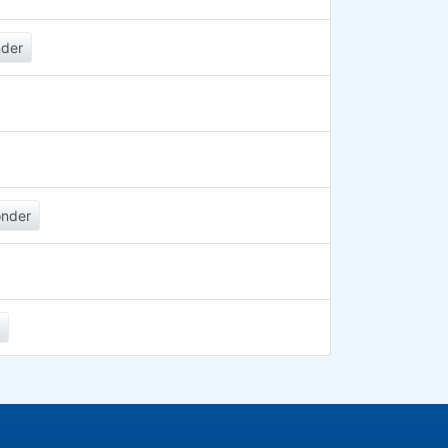
der
nder
r