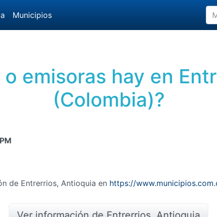
da
Municipios
o emisoras hay en Entr
(Colombia)?
 PM
n de Entrerrios, Antioquia en
https://www.municipios.com.c
Ver información de Entrerrios, Antioquia