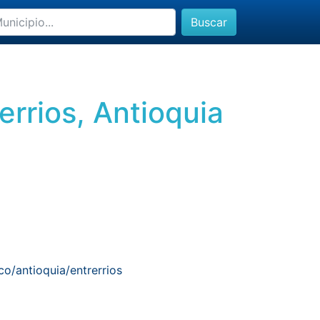
Buscar
errios, Antioquia
o/antioquia/entrerrios