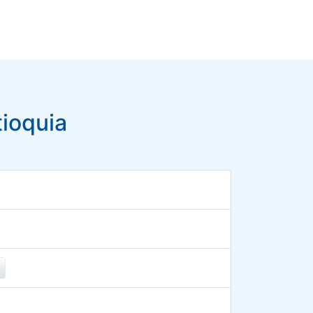
tioquia