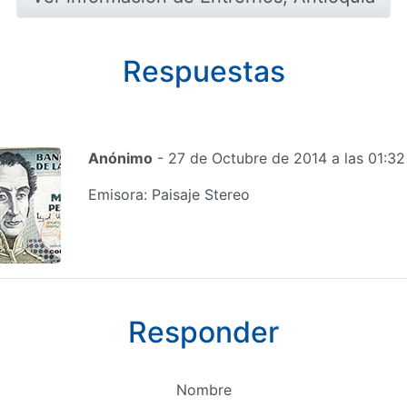
Respuestas
Anónimo
- 27 de Octubre de 2014 a las 01:3
Emisora: Paisaje Stereo
Responder
Nombre