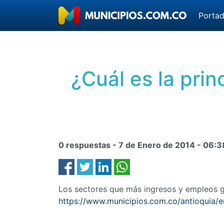
Porta
¿Cuál es la prin
0 respuestas -
7 de Enero de 2014
-
06:3
Los sectores que más ingresos y empleos ge
https://www.municipios.com.co/antioquia/en