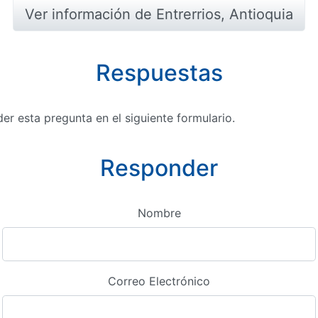
Ver información de Entrerrios, Antioquia
Respuestas
r esta pregunta en el siguiente formulario.
Responder
Nombre
Correo Electrónico