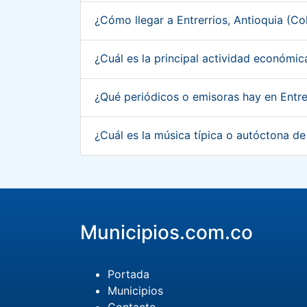
¿Cómo llegar a Entrerrios, Antioquia (C
¿Cuál es la principal actividad económic
¿Qué periódicos o emisoras hay en Entre
¿Cuál es la música típica o autóctona de
Municipios.com.co
Portada
Municipios