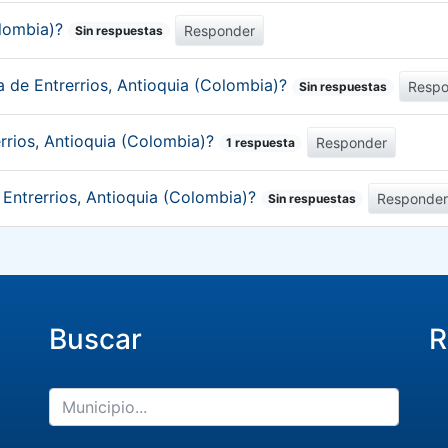
olombia)?
Responder
Sin respuestas
a de Entrerrios, Antioquia (Colombia)?
Respo
Sin respuestas
rrios, Antioquia (Colombia)?
Responder
1 respuesta
 Entrerrios, Antioquia (Colombia)?
Responde
Sin respuestas
Buscar
R