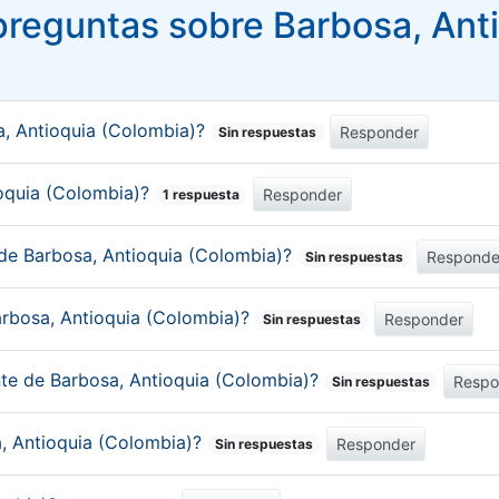
reguntas sobre Barbosa, Ant
a, Antioquia (Colombia)?
Responder
Sin respuestas
ioquia (Colombia)?
Responder
1 respuesta
 de Barbosa, Antioquia (Colombia)?
Responde
Sin respuestas
arbosa, Antioquia (Colombia)?
Responder
Sin respuestas
nte de Barbosa, Antioquia (Colombia)?
Respo
Sin respuestas
a, Antioquia (Colombia)?
Responder
Sin respuestas