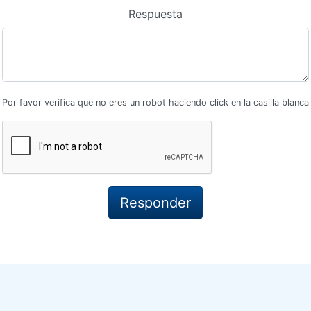
Respuesta
Por favor verifica que no eres un robot haciendo click en la casilla blanca