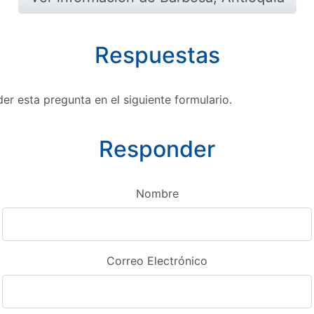
Respuestas
r esta pregunta en el siguiente formulario.
Responder
Nombre
Correo Electrónico