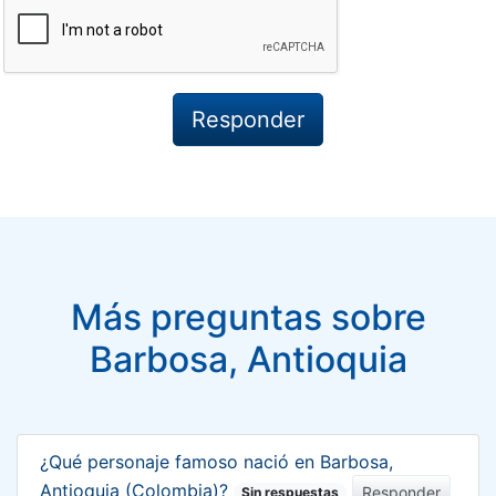
Más preguntas sobre
Barbosa, Antioquia
¿Qué personaje famoso nació en Barbosa,
Antioquia (Colombia)?
Responder
Sin respuestas