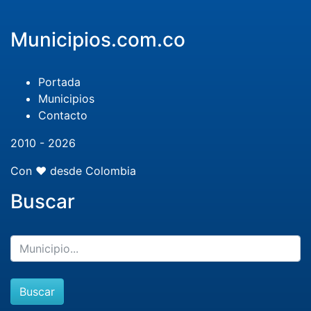
Municipios.com.co
Portada
Municipios
Contacto
2010 - 2026
Con ❤️ desde Colombia
Buscar
Buscar