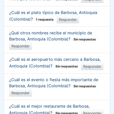
¿Cuál es el plato típico de Barbosa, Antioquia
(Colombia)?
Responder
1 respuesta
¿Qué otros nombres recibe el municipio de
Barbosa, Antioquia (Colombia)?
Sin respuestas
Responder
¿Cuál es el aeropuerto más cercano a Barbosa,
Antioquia (Colombia)?
Responder
Sin respuestas
¿Cuál es el evento o fiesta más importante de
Barbosa, Antioquia (Colombia)?
Sin respuestas
Responder
¿Cuál es el mejor restaurante de Barbosa,
Antioquia (Colombia)?
Responder
Sin respuestas