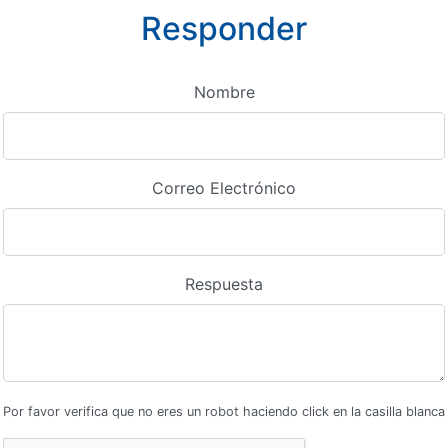
Responder
Nombre
Correo Electrónico
Respuesta
Por favor verifica que no eres un robot haciendo click en la casilla blanca