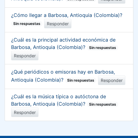
¿Cómo llegar a Barbosa, Antioquia (Colombia)?
Responder
Sin respuestas
¿Cuál es la principal actividad económica de
Barbosa, Antioquia (Colombia)?
Sin respuestas
Responder
¿Qué periódicos o emisoras hay en Barbosa,
Antioquia (Colombia)?
Responder
Sin respuestas
¿Cuál es la música típica o autóctona de
Barbosa, Antioquia (Colombia)?
Sin respuestas
Responder