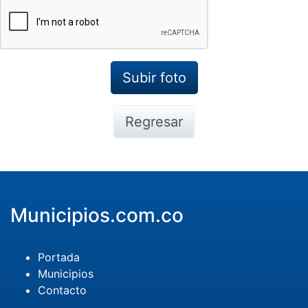
Regresar
Municipios.com.co
Portada
Municipios
Contacto