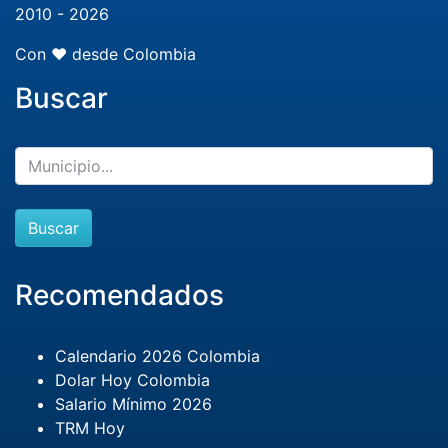
2010 - 2026
Con ❤️ desde Colombia
Buscar
Buscar
Recomendados
Calendario 2026 Colombia
Dolar Hoy Colombia
Salario Mínimo 2026
TRM Hoy