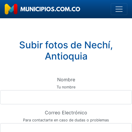
Subir fotos de Nechí,
Antioquia
Nombre
Tu nombre
Correo Electrónico
Para contactarte en caso de dudas o problemas