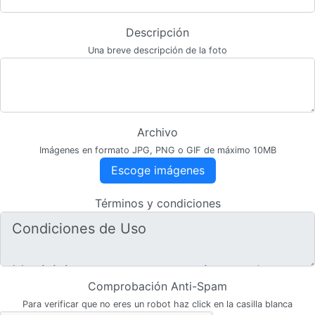
Descripción
Una breve descripción de la foto
Archivo
Imágenes en formato JPG, PNG o GIF de máximo 10MB
Escoge imágenes
Términos y condiciones
Comprobación Anti-Spam
Para verificar que no eres un robot haz click en la casilla blanca