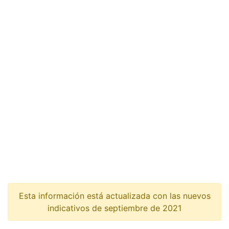
Esta información está actualizada con las nuevos
indicativos de septiembre de 2021