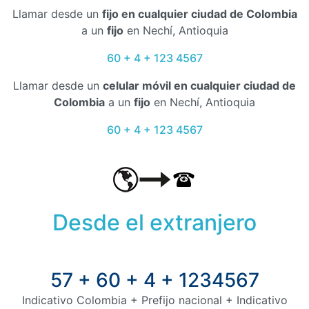
Llamar desde un
fijo en cualquier ciudad de Colombia
a un
fijo
en Nechí, Antioquia
60 + 4 + 123 4567
Llamar desde un
celular móvil en cualquier ciudad de
Colombia
a un
fijo
en Nechí, Antioquia
60 + 4 + 123 4567
Desde el extranjero
57 + 60 + 4 + 1234567
Indicativo Colombia + Prefijo nacional + Indicativo