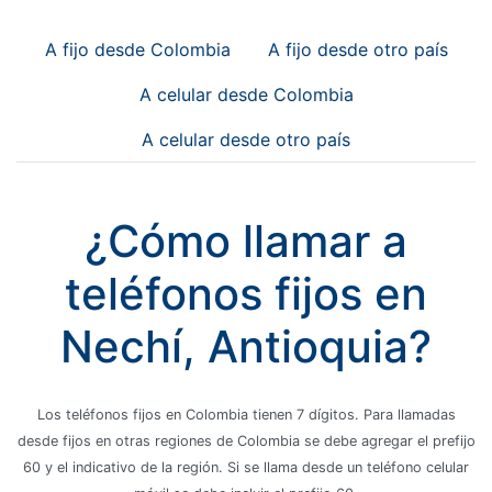
A fijo desde Colombia
A fijo desde otro país
A celular desde Colombia
A celular desde otro país
¿Cómo llamar a
teléfonos fijos en
Nechí, Antioquia?
Los teléfonos fijos en Colombia tienen 7 dígitos. Para llamadas
desde fijos en otras regiones de Colombia se debe agregar el prefijo
60 y el indicativo de la región. Si se llama desde un teléfono celular