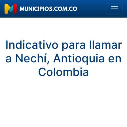
Indicativo para llamar
a Nechí, Antioquia en
Colombia