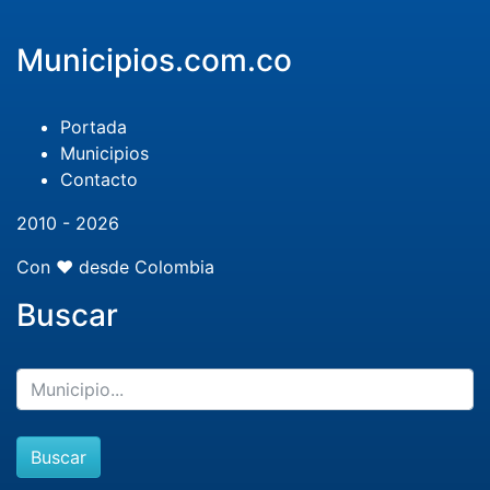
Municipios.com.co
Portada
Municipios
Contacto
2010 - 2026
Con ❤️ desde Colombia
Buscar
Buscar