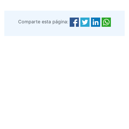
Comparte esta página: