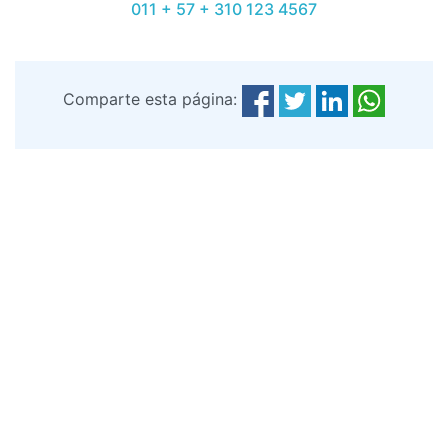
011 + 57 + 310 123 4567
Comparte esta página: