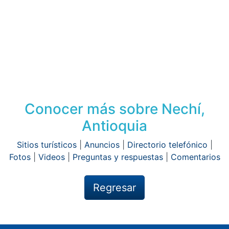
Conocer más sobre Nechí,
Antioquia
Sitios turísticos
|
Anuncios
|
Directorio telefónico
|
Fotos
|
Videos
|
Preguntas y respuestas
|
Comentarios
Regresar