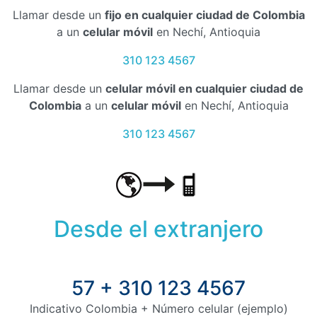
Llamar desde un
fijo en cualquier ciudad de Colombia
a un
celular móvil
en Nechí, Antioquia
310 123 4567
Llamar desde un
celular móvil en cualquier ciudad de
Colombia
a un
celular móvil
en Nechí, Antioquia
310 123 4567
Desde el extranjero
57 + 310 123 4567
Indicativo Colombia + Número celular (ejemplo)