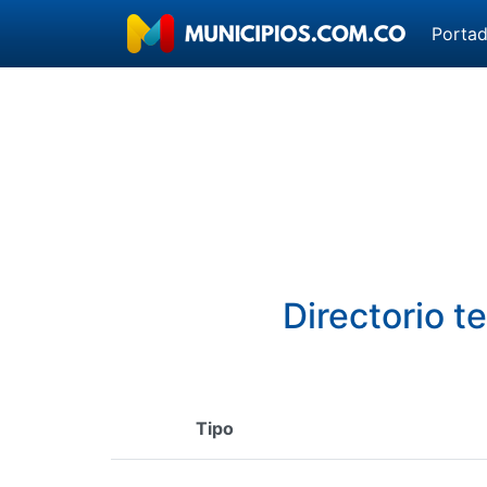
Porta
Directorio t
Tipo