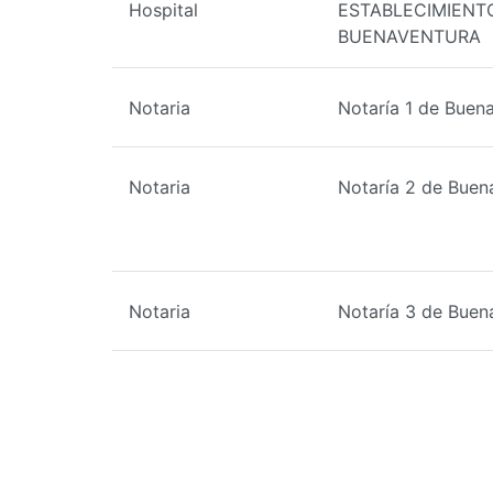
Hospital
ESTABLECIMIENTO
BUENAVENTURA
Notaria
Notaría 1 de Buen
Notaria
Notaría 2 de Buen
Notaria
Notaría 3 de Buen