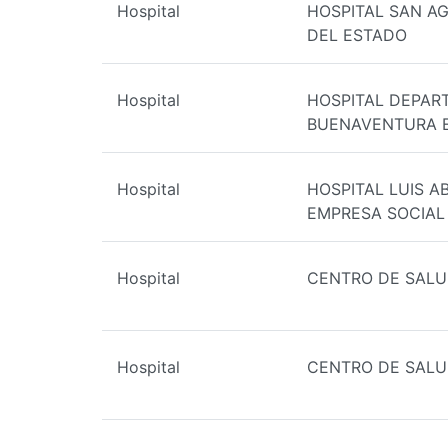
Hospital
HOSPITAL SAN A
DEL ESTADO
Hospital
HOSPITAL DEPAR
BUENAVENTURA E.
Hospital
HOSPITAL LUIS A
EMPRESA SOCIAL
Hospital
CENTRO DE SALU
Hospital
CENTRO DE SAL