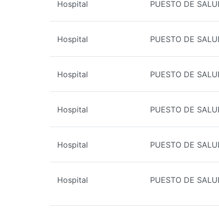
Hospital
PUESTO DE SAL
Hospital
PUESTO DE SALU
Hospital
PUESTO DE SAL
Hospital
PUESTO DE SALU
Hospital
PUESTO DE SAL
Hospital
PUESTO DE SALU