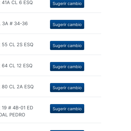
 41A CL 6 ESQ
Sugerir cambio
 3A # 34-36
Sugerir cambio
 55 CL 2S ESQ
Sugerir cambio
 64 CL 12 ESQ
Sugerir cambio
 80 CL 2A ESQ
Sugerir cambio
 19 # 4B-01 ED
Sugerir cambio
IDAL PEDRO