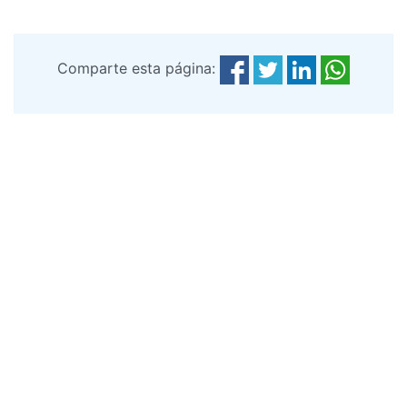
Comparte esta página: