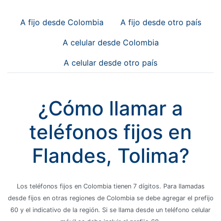
A fijo desde Colombia
A fijo desde otro país
A celular desde Colombia
A celular desde otro país
¿Cómo llamar a
teléfonos fijos en
Flandes, Tolima?
Los teléfonos fijos en Colombia tienen 7 dígitos. Para llamadas
desde fijos en otras regiones de Colombia se debe agregar el prefijo
60 y el indicativo de la región. Si se llama desde un teléfono celular