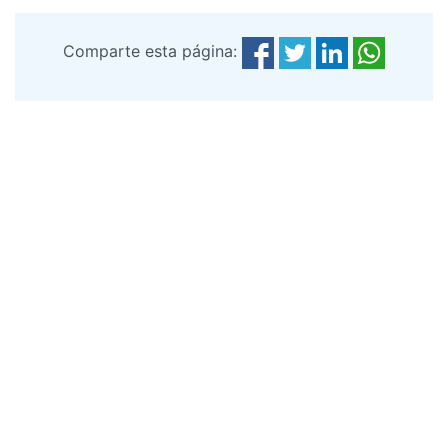
Comparte esta página: