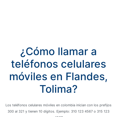
¿Cómo llamar a
teléfonos celulares
móviles en Flandes,
Tolima?
Los teléfonos celulares móviles en colombia inician con los prefijos
300 al 321 y tienen 10 dígitos. Ejemplo: 310 123 4567 o 315 123