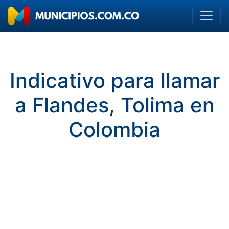
Indicativo para llamar
a Flandes, Tolima en
Colombia