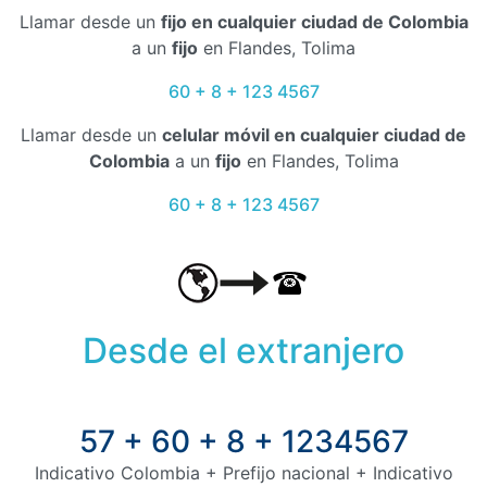
Llamar desde un
fijo en cualquier ciudad de Colombia
a un
fijo
en Flandes, Tolima
60 + 8 + 123 4567
Llamar desde un
celular móvil en cualquier ciudad de
Colombia
a un
fijo
en Flandes, Tolima
60 + 8 + 123 4567
Desde el extranjero
57 + 60 + 8 + 1234567
Indicativo Colombia + Prefijo nacional + Indicativo