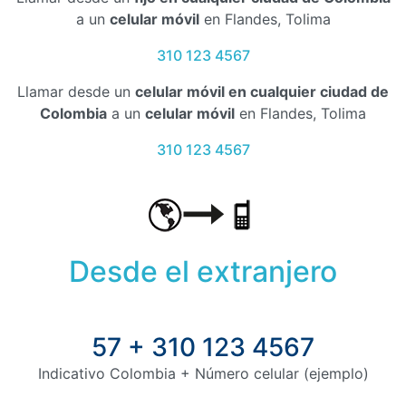
a un
celular móvil
en Flandes, Tolima
310 123 4567
Llamar desde un
celular móvil en cualquier ciudad de
Colombia
a un
celular móvil
en Flandes, Tolima
310 123 4567
Desde el extranjero
57 + 310 123 4567
Indicativo Colombia + Número celular (ejemplo)