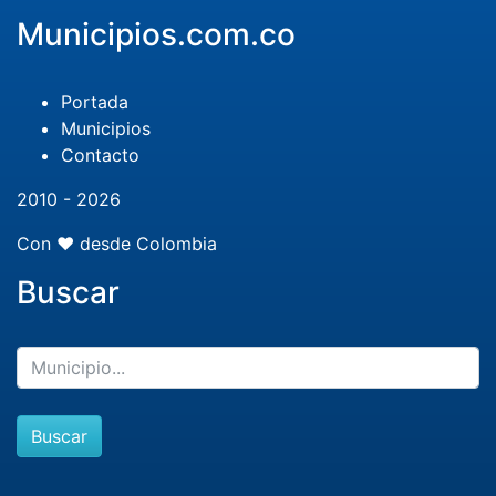
Municipios.com.co
Portada
Municipios
Contacto
2010 - 2026
Con ❤️ desde Colombia
Buscar
Buscar