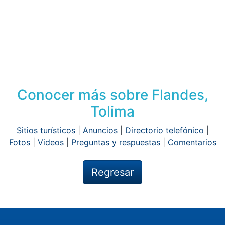
Conocer más sobre Flandes,
Tolima
Sitios turísticos
|
Anuncios
|
Directorio telefónico
|
Fotos
|
Videos
|
Preguntas y respuestas
|
Comentarios
Regresar