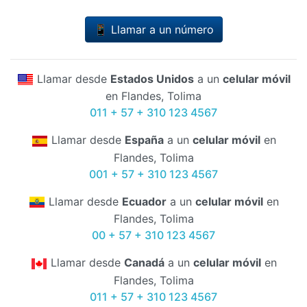
📱 Llamar a un número
Llamar desde
Estados Unidos
a un
celular móvil
en Flandes, Tolima
011 + 57 + 310 123 4567
Llamar desde
España
a un
celular móvil
en
Flandes, Tolima
001 + 57 + 310 123 4567
Llamar desde
Ecuador
a un
celular móvil
en
Flandes, Tolima
00 + 57 + 310 123 4567
Llamar desde
Canadá
a un
celular móvil
en
Flandes, Tolima
011 + 57 + 310 123 4567